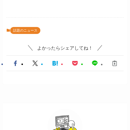
話題のニュース
よかったらシェアしてね！