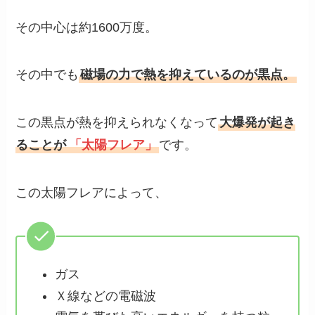
その中心は約1600万度。
その中でも
磁場の力で熱を抑えているのが黒点。
この黒点が熱を抑えられなくなって
大爆発が起き
ることが
「太陽フレア」
です。
この太陽フレアによって、
ガス
Ｘ線などの電磁波