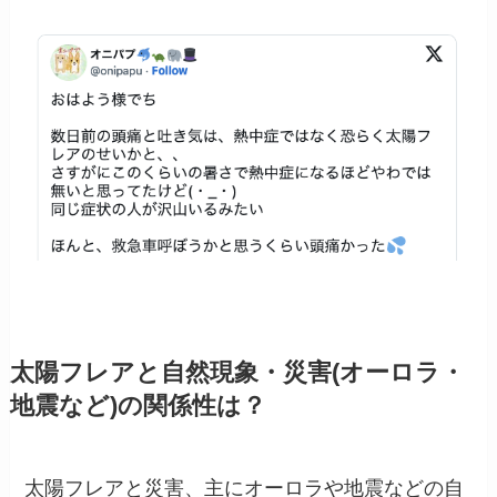
太陽フレアと自然現象・災害(オーロラ・
地震など)の関係性は？
太陽フレアと災害、主にオーロラや地震などの自