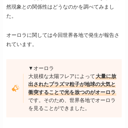
然現象との関係性はどうなのかを調べてみまし
た。
オーロラに関しては今回世界各地で発生が報告さ
れています。
▼オーロラ
大規模な太陽フレアによって
大量に放
出されたプラズマ粒子が地球の大気と
衝突することで光を放つのがオーロラ
です。そのため、世界各地でオーロラ
を見ることができました。