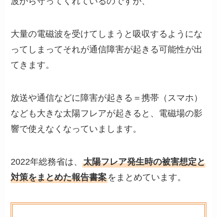
波から守ってくれているのですが、
大量の電磁波を受けてしまうと吸収するようにな
ってしまってそれが通信障害が起きる可能性が出
てきます。
放送や通信などに障害が起きる＝携帯（スマホ）
なども大きな太陽フレアが起きると、電磁場の影
響で使えなくなっていまします。
2022年総務省は、
太陽フレア発生時の被害想定と
対策をまとめた報告書案
をまとめています。