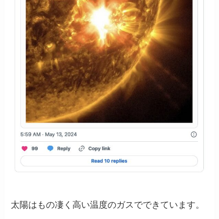
太陽はもの凄く高い温度のガスでできています。