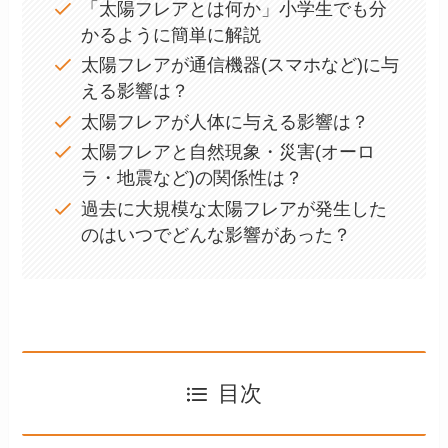
「太陽フレアとは何か」小学生でも分
かるように簡単に解説
太陽フレアが通信機器(スマホなど)に与
える影響は？
太陽フレアが人体に与える影響は？
太陽フレアと自然現象・災害(オーロ
ラ・地震など)の関係性は？
過去に大規模な太陽フレアが発生した
のはいつでどんな影響があった？
目次