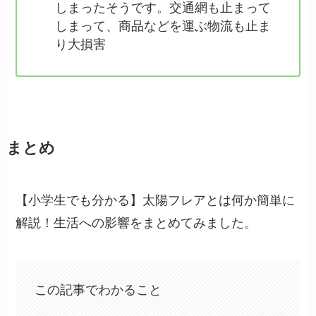
しまったそうです。交通網も止まって
しまって、商品などを運ぶ物流も止ま
り大損害
まとめ
【小学生でも分かる】太陽フレアとは何か簡単に
解説！生活への影響をまとめてみました。
この記事でわかること