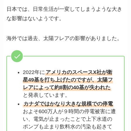
日本では、日常生活が一変してしまうような大き
な影響はないようです。
海外では過去、太陽フレアの影響がありました。
2022年に
アメリカのスペースX社が衛
星49基を打ち上げたのですが、太陽フ
レアによって約8割の40基が失われた
と発表しています。
カナダではかなり大きな規模での停電
およそ600万人が９時間の停電被害に遭
い、電気が止まったことで上下水道の
ポンプも止まり飲料水の汚染も起きて