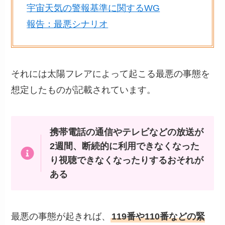
宇宙天気の警報基準に関するWG
報告：最悪シナリオ
それには太陽フレアによって起こる最悪の事態を
想定したものが記載されています。
携帯電話の通信やテレビなどの放送が
2週間、断続的に利用できなくなった
り視聴できなくなったりするおそれが
ある
最悪の事態が起きれば、
119番や110番などの緊