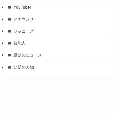
YouTuber
アナウンサー
ジャニーズ
芸能人
話題のニュース
話題の人物