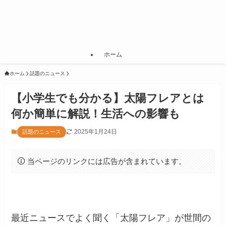
ホーム
ホーム
話題のニュース
【小学生でも分かる】太陽フレアとは
何か簡単に解説！生活への影響も
2025年1月24日
話題のニュース
当ページのリンクには広告が含まれています。
最近ニュースでよく聞く「太陽フレア」が世間の