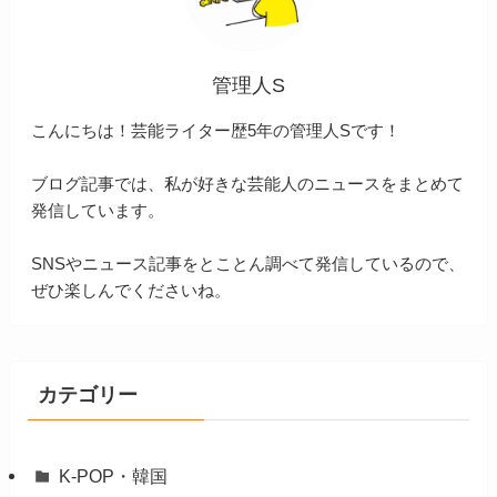
管理人S
こんにちは！芸能ライター歴5年の管理人Sです！
ブログ記事では、私が好きな芸能人のニュースをまとめて
発信しています。
SNSやニュース記事をとことん調べて発信しているので、
ぜひ楽しんでくださいね。
カテゴリー
K-POP・韓国