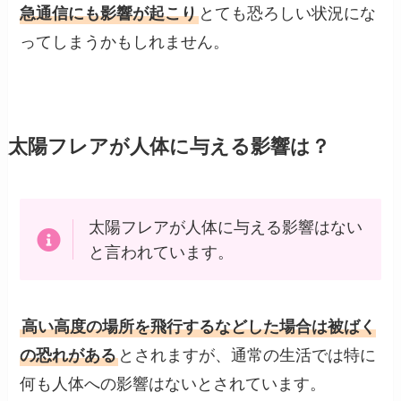
急通信にも影響が起こり
とても恐ろしい状況にな
ってしまうかもしれません。
太陽フレアが人体に与える影響は？
太陽フレアが人体に与える影響はない
と言われています。
高い高度の場所を飛行するなどした場合は被ばく
の恐れがある
とされますが、通常の生活では特に
何も人体への影響はないとされています。