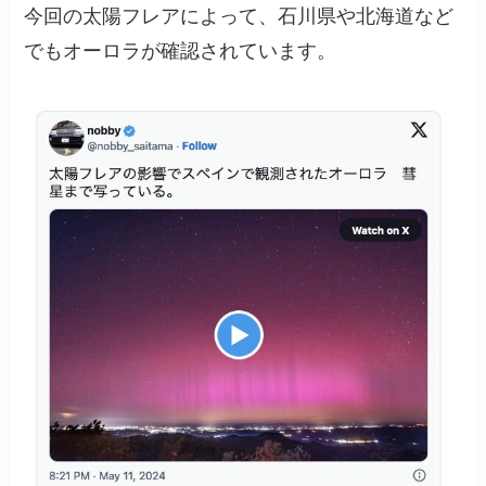
今回の太陽フレアによって、石川県や北海道など
でもオーロラが確認されています。