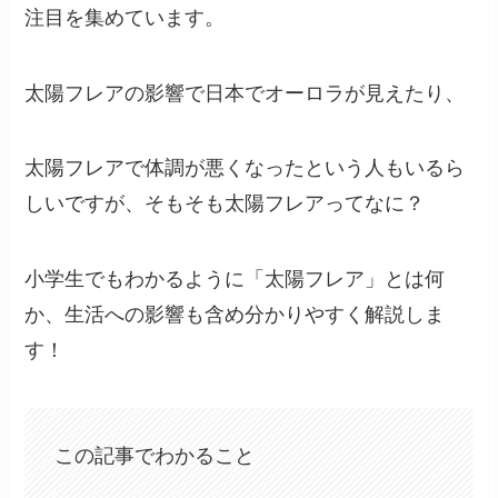
注目を集めています。
太陽フレアの影響で日本でオーロラが見えたり、
太陽フレアで体調が悪くなったという人もいるら
しいですが、そもそも太陽フレアってなに？
小学生でもわかるように「太陽フレア」とは何
か、生活への影響も含め分かりやすく解説しま
す！
この記事でわかること