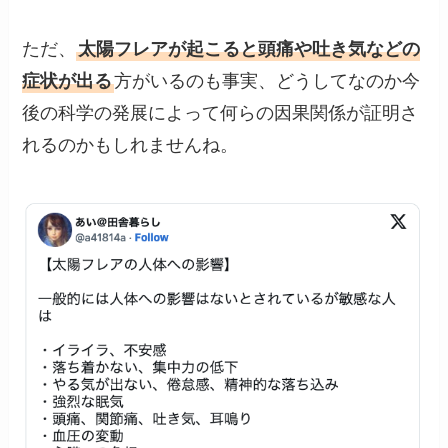
ただ、
太陽フレアが起こると頭痛や吐き気などの
症状が出る
方がいるのも事実、どうしてなのか今
後の科学の発展によって何らの因果関係が証明さ
れるのかもしれませんね。