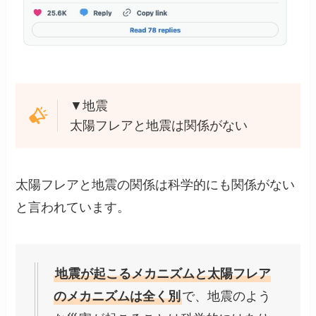
▼地震
太陽フレアと地震は関係がない
太陽フレアと地震の関係は科学的にも関係がない
と言われています。
地震が起こるメカニズムと太陽フレア
のメカニズムは全く別
で、地震のよう