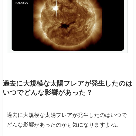
過去に大規模な太陽フレアが発生したのは
いつでどんな影響があった？
過去に大規模な太陽フレアが発生したのはいつで
どんな影響があったのかも気になりますよね。