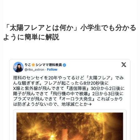
「太陽フレアとは何か」小学生でも分かる
ように簡単に解説