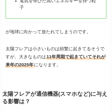
電気を帯びた高いエネルギーを持つ粒
子
が地球に向かって放たれてしまうのです。
太陽フレアは小さいものは頻繁に起きてるそうで
すが、大きなものは
11年周期で起きていてそれが
来年の2025年
になります。
太陽フレアが通信機器(スマホなど)に与え
る影響は？