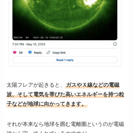
太陽フレアが起きると、
ガスやＸ線などの電磁
波、そして電気を帯びた高いエネルギーを持つ粒
子などが地球に向かってきます。
それが本来なら地球を囲む電離圏というのが電磁