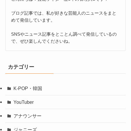
ブログ記事では、私が好きな芸能人のニュースをまと
めて発信しています。
SNSやニュース記事をとことん調べて発信しているの
で、ぜひ楽しんでくださいね。
カテゴリー
K-POP・韓国
YouTuber
アナウンサー
ジャニーズ