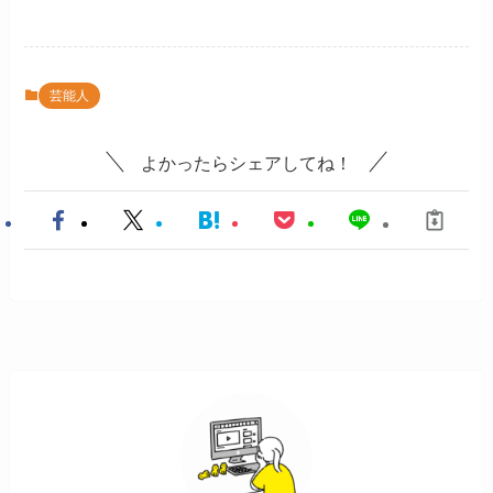
芸能人
よかったらシェアしてね！