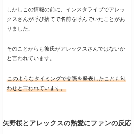
しかしこの情報の前に、インスタライブでアレッ
クスさんが呼び捨てで名前を呼んでいたことがあ
りました。
そのことからも彼氏がアレックスさんではないか
と言われています。
このようなタイミングで交際を発表したことも匂
わせと言われています。
矢野桜とアレックスの熱愛にファンの反応