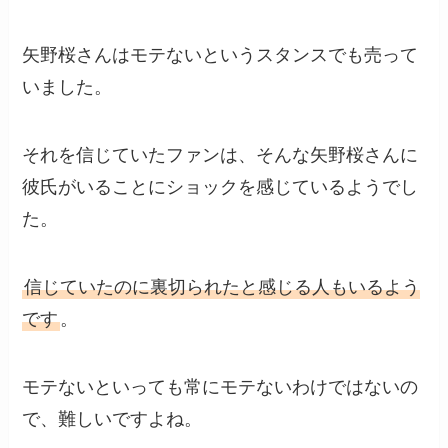
矢野桜さんはモテないというスタンスでも売って
いました。
それを信じていたファンは、そんな矢野桜さんに
彼氏がいることにショックを感じているようでし
た。
信じていたのに裏切られたと感じる人もいるよう
です
。
モテないといっても常にモテないわけではないの
で、難しいですよね。