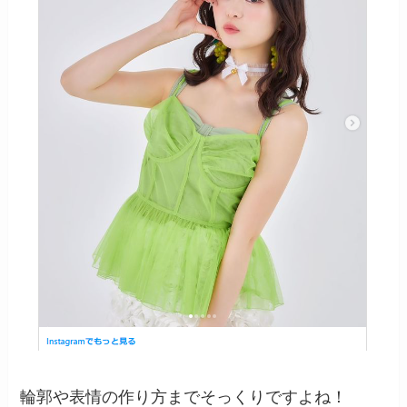
輪郭や表情の作り方までそっくりですよね！