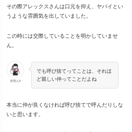
その際アレックスさんは口元を抑え、ヤバイとい
うような雰囲気を出していました。
この時には交際していることを明かしていませ
ん。
でも呼び捨てってことは、それほ
ど親しい仲ってことだよね
管理人S
本当に仲が良くなければ呼び捨てで呼んだりしな
いと思います。