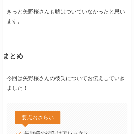
きっと矢野桜さんも嘘はついていなかったと思い
ます。
まとめ
今回は矢野桜さんの彼氏についてお伝えしていき
ました！
要点おさらい
矢野桜の彼氏はアレックス