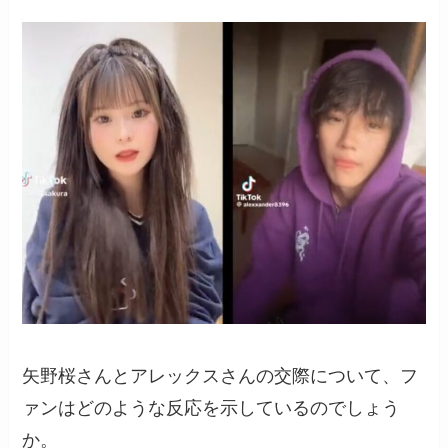
矢野桜さんとアレックスさんの交際について、フ
ァンはどのような反応を示しているのでしょう
か。