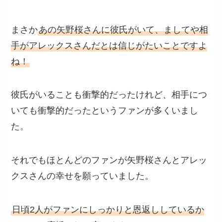
まさか
あの矢野桜さんに彼氏がいて、ましてや相
手がアレックスさんだとは信じがたいことですよ
ね！
彼氏がいることも衝撃的だったけれど、相手につ
いても衝撃的だったというファンが多くいまし
た。
それでもほとんどのファンが矢野桜さんとアレッ
クスさんの幸せを願っていました。
日頃2人がファンにしっかりと恩返ししているか