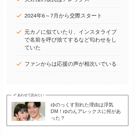
2024年6～7月から交際スタート
元カノに似ていたり、インスタライブ
で名前を呼び捨てするなど匂わせをし
ていた
ファンからは応援の声が相次いでいる
あわせて読みたい
ゆのっくす別れた理由は浮気
DM！ゆのんアレックスに何があ
った？