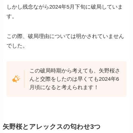
しかし残念ながら2024年5月下旬に破局していま
す。
この際、破局理由については明かされていません
でした。
この破局時期から考えても、矢野桜さ
んと交際をしたのは早くても2024年6
月頃になると考えられます！
矢野桜とアレックスの匂わせ3つ