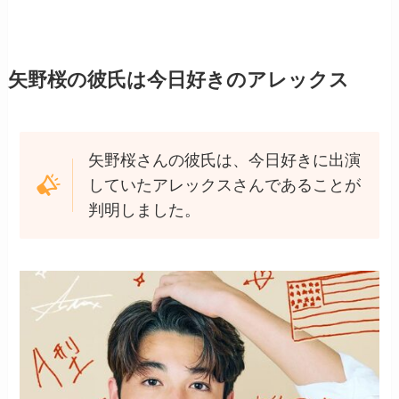
矢野桜の彼氏は今日好きのアレックス
矢野桜さんの彼氏は、今日好きに出演
していたアレックスさんであることが
判明しました。