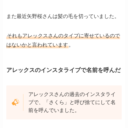
また最近矢野桜さんは髪の毛を切っていました。
それもアレックスさんのタイプに寄せているので
はないかと言われています
。
アレックスのインスタライブで名前を呼んだ
アレックスさんの過去のインスタライ
ブで、「さくら」と呼び捨てにして名
前を呼んでいました。