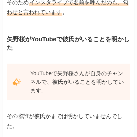
そのため
インスタライブで名前を呼んだのも、匂
わせと言われています
。
矢野桜がYouTubeで彼氏がいることを明かし
た
YouTubeで矢野桜さんが自身のチャン
ネルで、彼氏がいることを明かしてい
ます。
その際誰が彼氏かまでは明かしていませんでし
た。