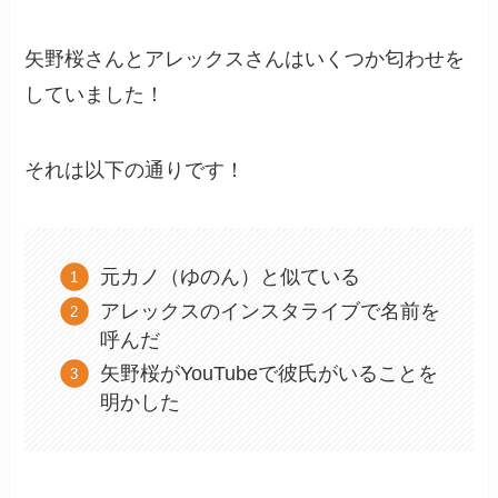
矢野桜さんとアレックスさんはいくつか匂わせを
していました！
それは以下の通りです！
元カノ（ゆのん）と似ている
アレックスのインスタライブで名前を
呼んだ
矢野桜がYouTubeで彼氏がいることを
明かした