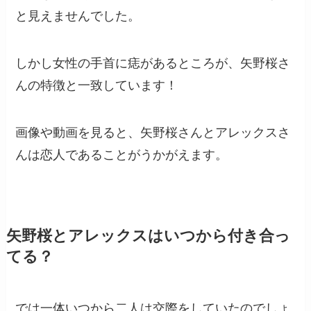
と見えませんでした。
しかし女性の手首に痣があるところが、矢野桜さ
んの特徴と一致しています！
画像や動画を見ると、矢野桜さんとアレックスさ
んは恋人であることがうかがえます。
矢野桜とアレックスはいつから付き合っ
てる？
では一体いつから二人は交際をしていたのでしょ