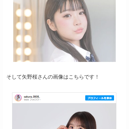
そして矢野桜さんの画像はこちらです！