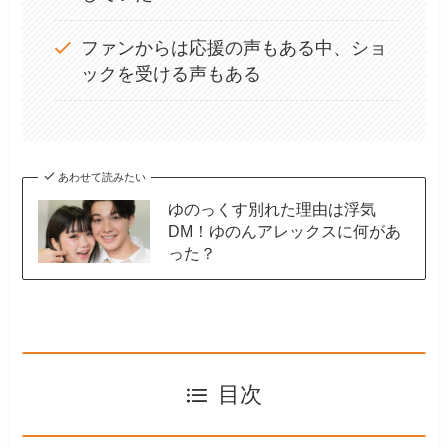
ファンからは応援の声もある中、ショ
ックを受ける声もある
あわせて読みたい
ゆのっくす別れた理由は浮気
DM！ゆのんアレックスに何があ
った？
目次