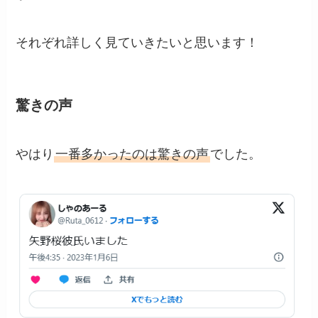
それぞれ詳しく見ていきたいと思います！
驚きの声
やはり
一番多かったのは驚きの声
でした。