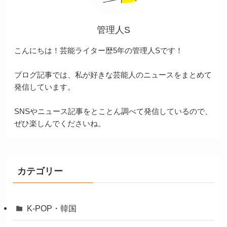
管理人S
こんにちは！芸能ライター歴5年の管理人Sです！
ブログ記事では、私が好きな芸能人のニュースをまとめて
発信しています。
SNSやニュース記事をとことん調べて発信しているので、
ぜひ楽しんでくださいね。
カテゴリー
K-POP・韓国