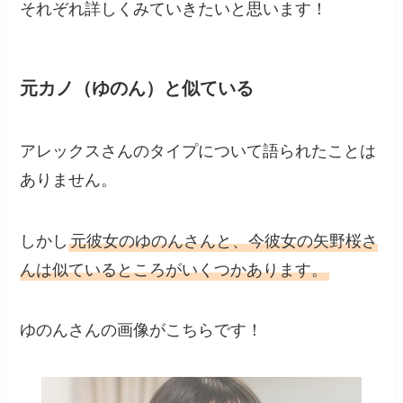
それぞれ詳しくみていきたいと思います！
元カノ（ゆのん）と似ている
アレックスさんのタイプについて語られたことは
ありません。
しかし
元彼女のゆのんさんと、今彼女の矢野桜さ
んは似ているところがいくつかあります。
ゆのんさんの画像がこちらです！