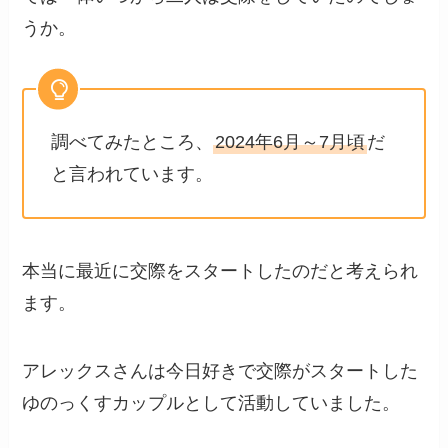
うか。
調べてみたところ、
2024年6月～7月頃
だ
と言われています。
本当に最近に交際をスタートしたのだと考えられ
ます。
アレックスさんは今日好きで交際がスタートした
ゆのっくすカップルとして活動していました。