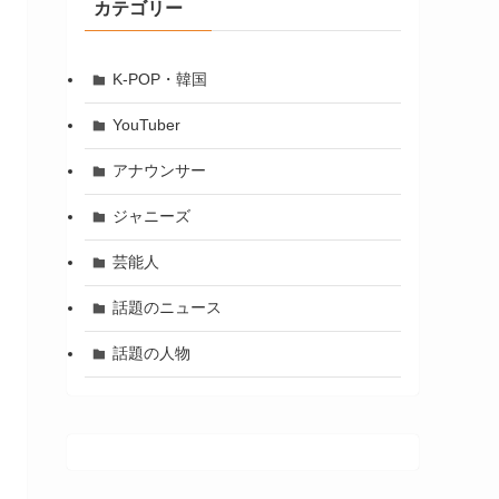
カテゴリー
K-POP・韓国
YouTuber
アナウンサー
ジャニーズ
芸能人
話題のニュース
話題の人物