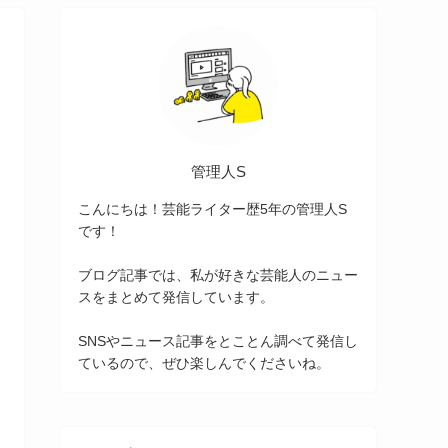
管理人S
こんにちは！芸能ライター歴5年の管理人S
です！
ブログ記事では、私が好きな芸能人のニュー
スをまとめて発信しています。
SNSやニュース記事をとことん調べて発信し
ているので、ぜひ楽しんでくださいね。