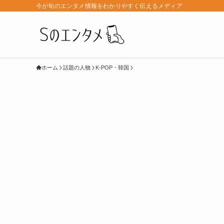
今が旬のエンタメ情報をわかりやすく伝えるメディア
ホーム
話題の人物
K-POP・韓国