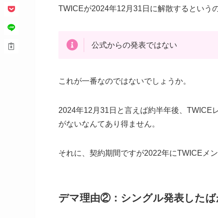
TWICEが2024年12月31日に解散すると
公式からの発表ではない
これが一番なのではないでしょうか。
2024年12月31日と言えば約半年後、TW
がないなんてあり得ません。
それに、契約期間ですが2022年にTWICE
デマ理由②：シングル発表したば