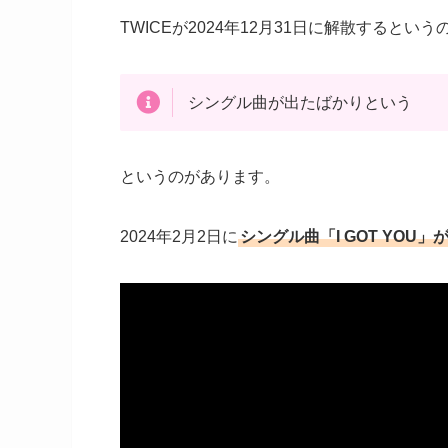
TWICEが2024年12月31日に解散すると
シングル曲が出たばかりという
というのがあります。
2024年2月2日に
シングル曲「I GOT YOU