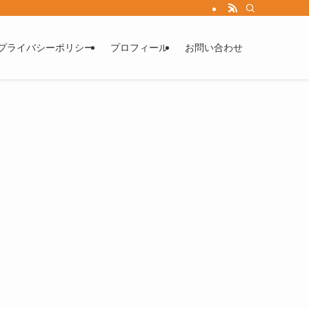
プライバシーポリシー
プロフィール
お問い合わせ