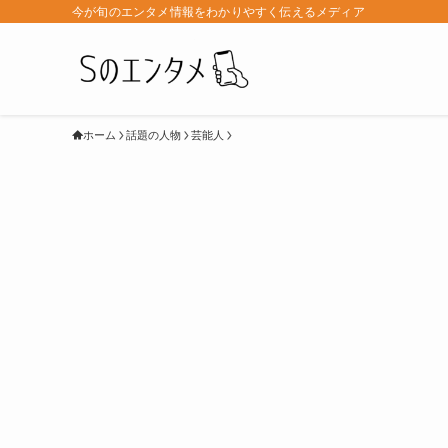
今が旬のエンタメ情報をわかりやすく伝えるメディア
ホーム
話題の人物
芸能人