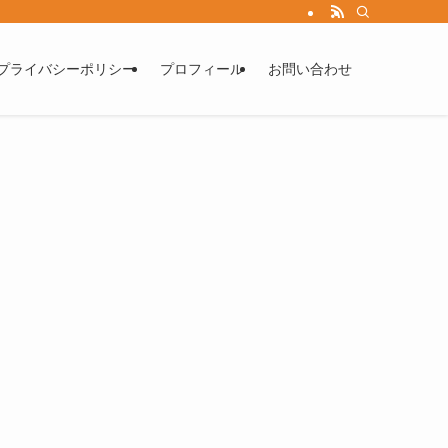
プライバシーポリシー
プロフィール
お問い合わせ