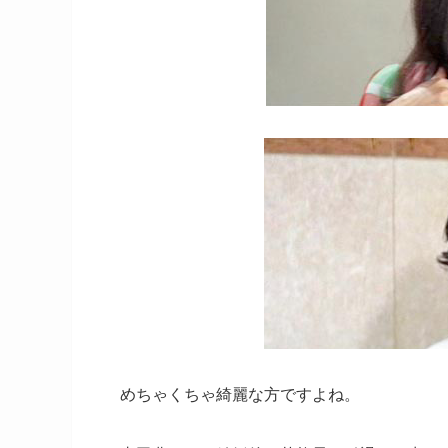
めちゃくちゃ綺麗な方ですよね。