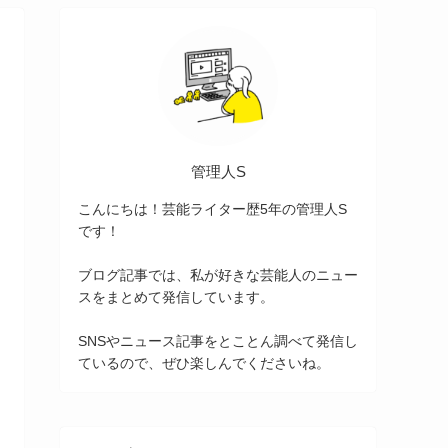
管理人S
こんにちは！芸能ライター歴5年の管理人S
です！
ブログ記事では、私が好きな芸能人のニュー
スをまとめて発信しています。
SNSやニュース記事をとことん調べて発信し
ているので、ぜひ楽しんでくださいね。