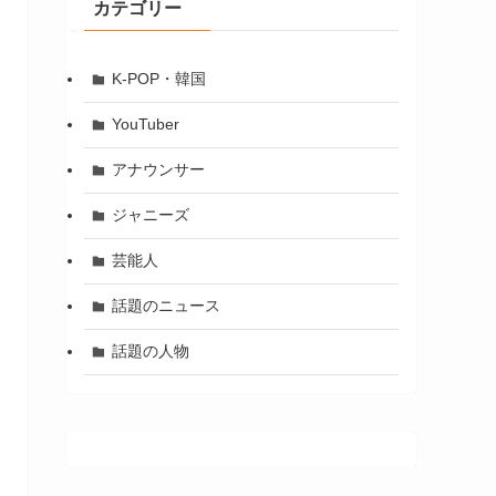
カテゴリー
K-POP・韓国
YouTuber
アナウンサー
ジャニーズ
芸能人
話題のニュース
話題の人物