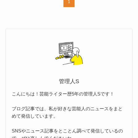
1
管理人S
こんにちは！芸能ライター歴5年の管理人Sです！
ブログ記事では、私が好きな芸能人のニュースをまと
めて発信しています。
SNSやニュース記事をとことん調べて発信しているの