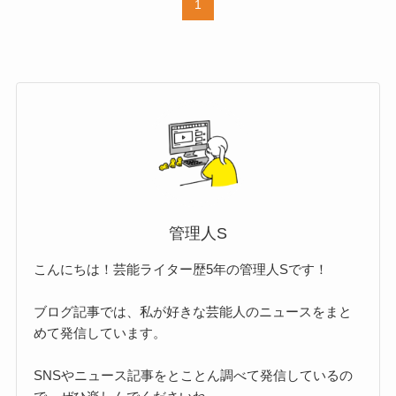
1
管理人S
こんにちは！芸能ライター歴5年の管理人Sです！
ブログ記事では、私が好きな芸能人のニュースをまと
めて発信しています。
SNSやニュース記事をとことん調べて発信しているの