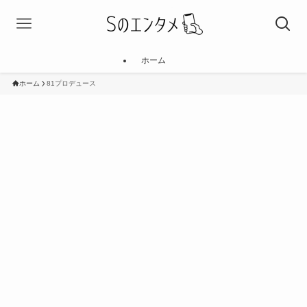
ホーム
ホーム
81プロデュース