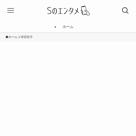
ホーム
ホーム
韓国留学