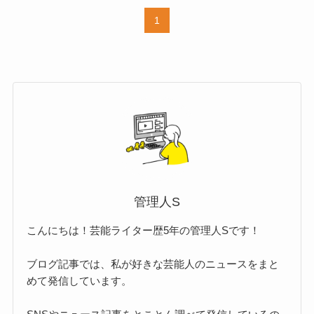
1
管理人S
こんにちは！芸能ライター歴5年の管理人Sです！
ブログ記事では、私が好きな芸能人のニュースをまと
めて発信しています。