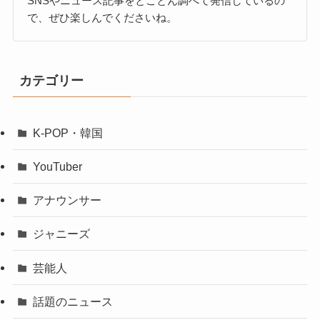
SNSやニュース記事をとことん調べて発信しているの
で、ぜひ楽しんでくださいね。
カテゴリー
K-POP・韓国
YouTuber
アナウンサー
ジャニーズ
芸能人
話題のニュース