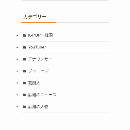
カテゴリー
K-POP・韓国
YouTuber
アナウンサー
ジャニーズ
芸能人
話題のニュース
話題の人物