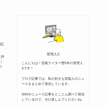
ンに
管理人S
に持
に
こんにちは！芸能ライター歴5年の管理人
の
Sです！
ブログ記事では、私が好きな芸能人のニュ
ースをまとめて発信しています。
SNSやニュース記事をとことん調べて発信
しているので、ぜひ楽しんでくださいね。