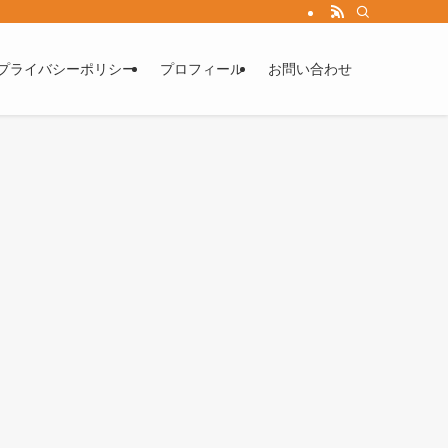
プライバシーポリシー
プロフィール
お問い合わせ