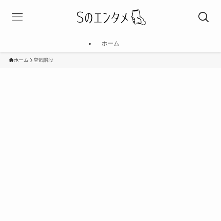
ホーム
ホーム
空気階段