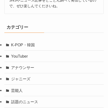
SNSやニュース記事をとことん調べて発信しているの
で、ぜひ楽しんでくださいね。
カテゴリー
K-POP・韓国
YouTuber
アナウンサー
ジャニーズ
芸能人
話題のニュース