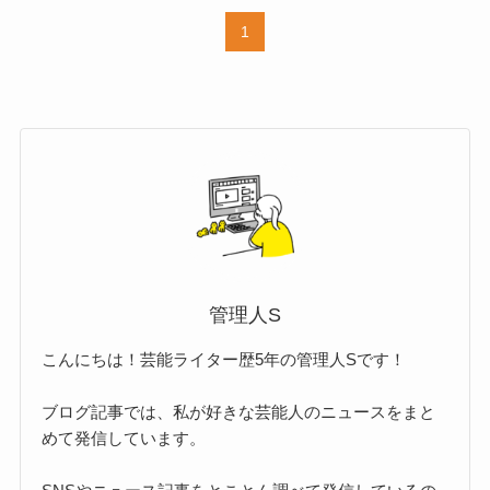
1
管理人S
こんにちは！芸能ライター歴5年の管理人Sです！
ブログ記事では、私が好きな芸能人のニュースをまと
めて発信しています。