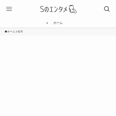
ホーム
ホーム
破局