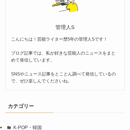
管理人S
こんにちは！芸能ライター歴5年の管理人Sです！
ブログ記事では、私が好きな芸能人のニュースをまと
めて発信しています。
SNSやニュース記事をとことん調べて発信しているの
で、ぜひ楽しんでくださいね。
カテゴリー
K-POP・韓国