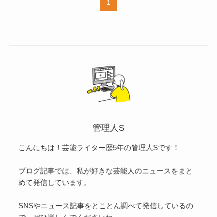
1
管理人S
こんにちは！芸能ライター歴5年の管理人Sです！
ブログ記事では、私が好きな芸能人のニュースをまと
めて発信しています。
SNSやニュース記事をとことん調べて発信しているの