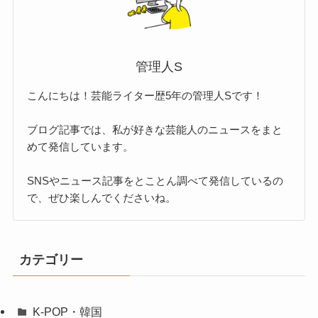
管理人S
こんにちは！芸能ライター歴5年の管理人Sです！
ブログ記事では、私が好きな芸能人のニュースをまと
めて発信しています。
SNSやニュース記事をとことん調べて発信しているの
で、ぜひ楽しんでくださいね。
カテゴリー
K-POP・韓国