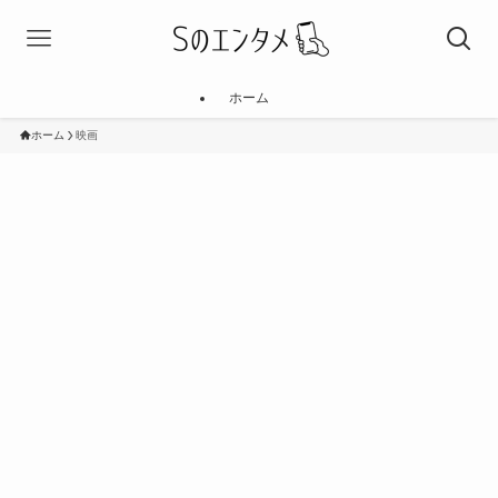
ホーム
ホーム
映画