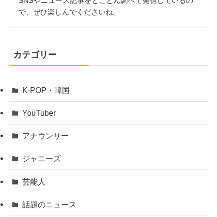
SNSやニュース記事をとことん調べて発信しているの
で、ぜひ楽しんでくださいね。
カテゴリー
K-POP・韓国
YouTuber
アナウンサー
ジャニーズ
芸能人
話題のニュース