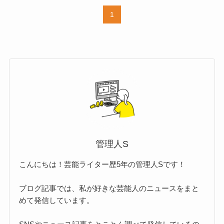
1
管理人S
こんにちは！芸能ライター歴5年の管理人Sです！
ブログ記事では、私が好きな芸能人のニュースをまと
めて発信しています。