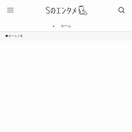
ホーム
ホーム
嵐