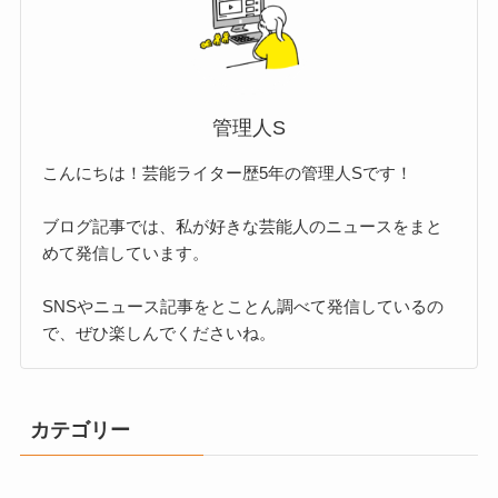
管理人S
こんにちは！芸能ライター歴5年の管理人Sです！
ブログ記事では、私が好きな芸能人のニュースをまと
めて発信しています。
SNSやニュース記事をとことん調べて発信しているの
で、ぜひ楽しんでくださいね。
カテゴリー