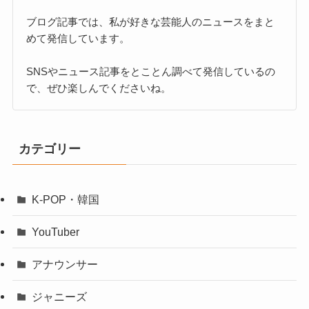
ブログ記事では、私が好きな芸能人のニュースをまと
めて発信しています。
SNSやニュース記事をとことん調べて発信しているの
で、ぜひ楽しんでくださいね。
カテゴリー
K-POP・韓国
YouTuber
アナウンサー
ジャニーズ