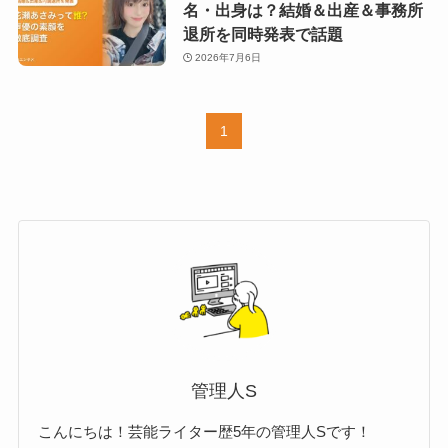
名・出身は？結婚＆出産＆事務所
退所を同時発表で話題
2026年7月6日
1
管理人S
こんにちは！芸能ライター歴5年の管理人Sです！