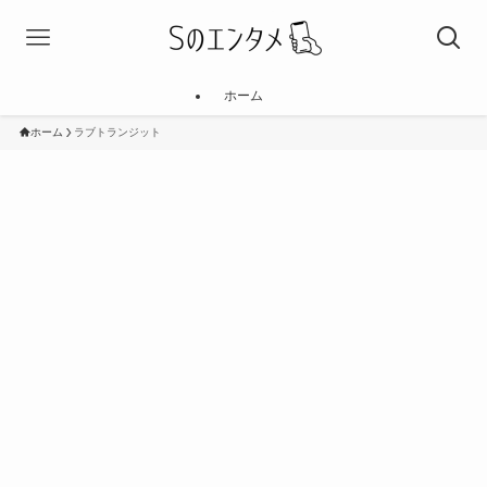
ホーム
ホーム
ラブトランジット