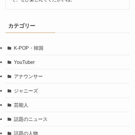
カテゴリー
K-POP・韓国
YouTuber
アナウンサー
ジャニーズ
芸能人
話題のニュース
話題の人物