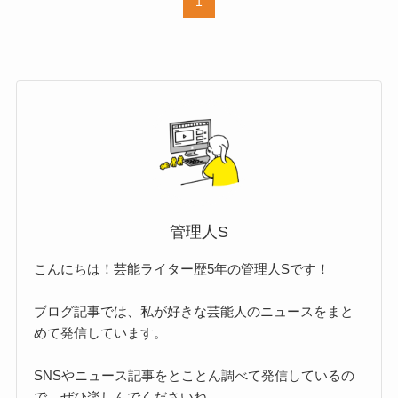
1
管理人S
こんにちは！芸能ライター歴5年の管理人Sです！
ブログ記事では、私が好きな芸能人のニュースをまと
めて発信しています。
SNSやニュース記事をとことん調べて発信しているの
で、ぜひ楽しんでくださいね。