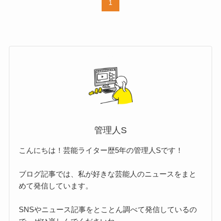
1
管理人S
こんにちは！芸能ライター歴5年の管理人Sです！
ブログ記事では、私が好きな芸能人のニュースをまと
めて発信しています。
SNSやニュース記事をとことん調べて発信しているの