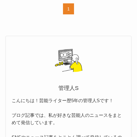
1
管理人S
こんにちは！芸能ライター歴5年の管理人Sです！
ブログ記事では、私が好きな芸能人のニュースをまと
めて発信しています。