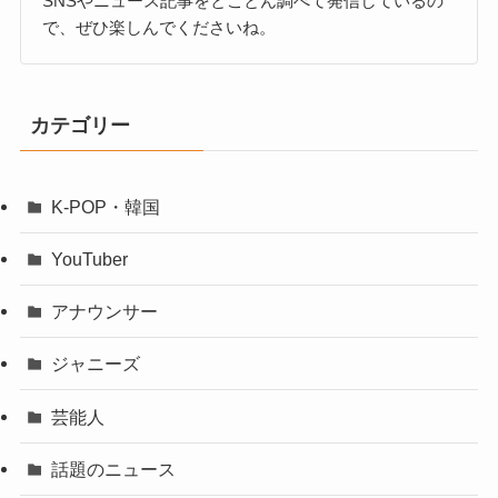
SNSやニュース記事をとことん調べて発信しているの
で、ぜひ楽しんでくださいね。
カテゴリー
K-POP・韓国
YouTuber
アナウンサー
ジャニーズ
芸能人
話題のニュース