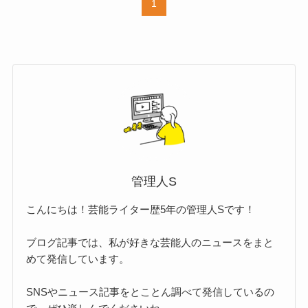
1
管理人S
こんにちは！芸能ライター歴5年の管理人Sです！
ブログ記事では、私が好きな芸能人のニュースをまと
めて発信しています。
SNSやニュース記事をとことん調べて発信しているの