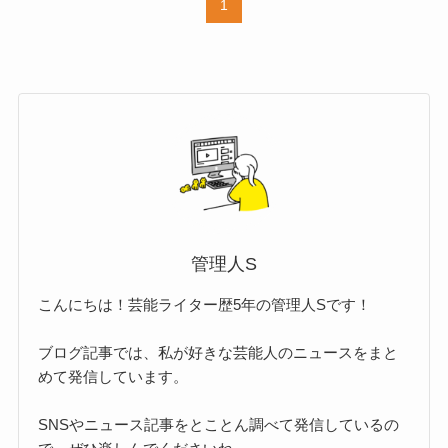
1
管理人S
こんにちは！芸能ライター歴5年の管理人Sです！
ブログ記事では、私が好きな芸能人のニュースをまと
めて発信しています。
SNSやニュース記事をとことん調べて発信しているの