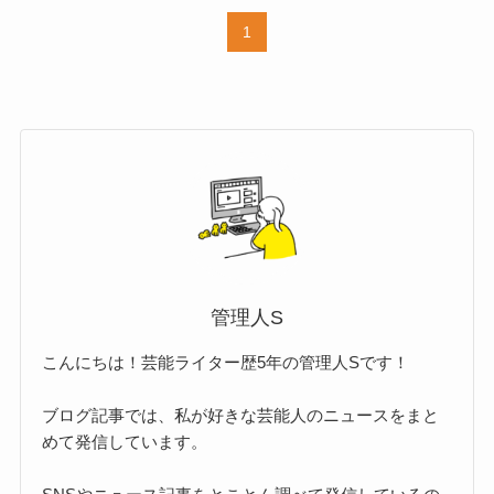
1
管理人S
こんにちは！芸能ライター歴5年の管理人Sです！
ブログ記事では、私が好きな芸能人のニュースをまと
めて発信しています。