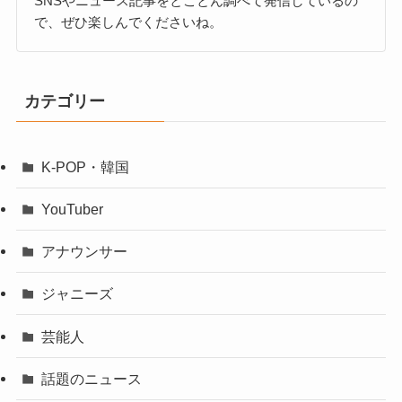
SNSやニュース記事をとことん調べて発信しているの
で、ぜひ楽しんでくださいね。
カテゴリー
K-POP・韓国
YouTuber
アナウンサー
ジャニーズ
芸能人
話題のニュース