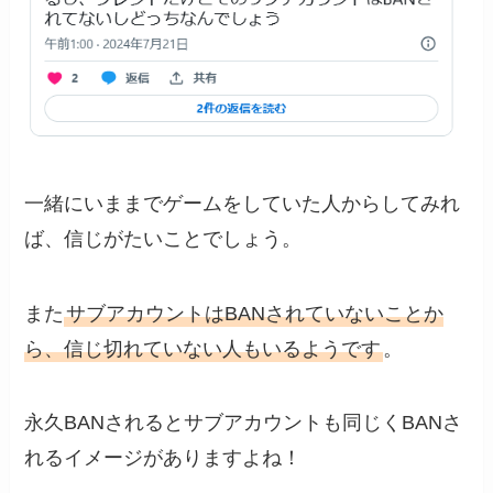
一緒にいままでゲームをしていた人からしてみれ
ば、信じがたいことでしょう。
また
サブアカウントはBANされていないことか
ら、信じ切れていない人もいるようです
。
永久BANされるとサブアカウントも同じくBANさ
れるイメージがありますよね！