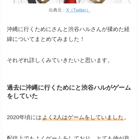
出典元：
X（Twitter）
沖縄に行くためにさんと渋谷ハルさんが揉めた経
緯についてまとめてみました！
それぞれ詳しくみていきたいと思います。
過去に沖縄に行くためにと渋谷ハルがゲーム
をしていた
2020年頃には
よく2人はゲームをしていました
。
配信上でもよくゲームをしており、とても仲が良