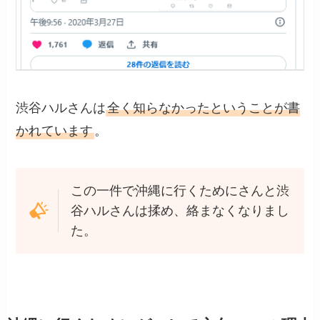
渋谷ハルさんは
全く知らなかったということが書
かれています
。
この一件で沖縄に行くためにさんと渋
谷ハルさんは揉め、絡まなくなりまし
た。