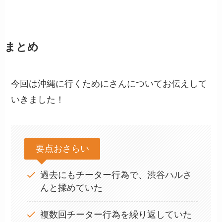
まとめ
今回は沖縄に行くためにさんについてお伝えして
いきました！
要点おさらい
過去にもチーター行為で、渋谷ハルさ
んと揉めていた
複数回チーター行為を繰り返していた