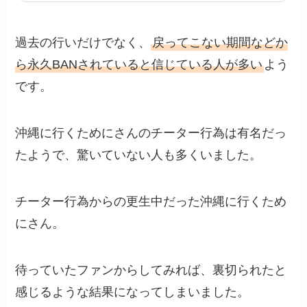
過去の行いだけでなく、
戻ってこない期間などか
ら永久BANされていると信じている人が多い
よう
です。
沖縄に行くためにさんのチーター行為は有名だっ
たようで、驚いていない人も多くいました。
チーター行為からの更生中だった沖縄に行くため
にさん。
待っていたファンからしてみれば、裏切られたと
感じるような結果になってしまいました。