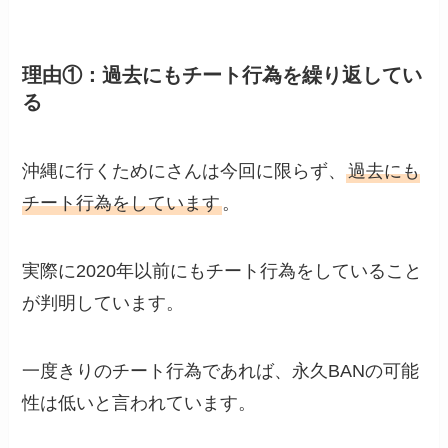
理由①：過去にもチート行為を繰り返してい
る
沖縄に行くためにさんは今回に限らず、
過去にも
チート行為をしています
。
実際に2020年以前にもチート行為をしていること
が判明しています。
一度きりのチート行為であれば、永久BANの可能
性は低いと言われています。