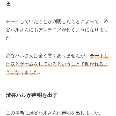
る
チートしていたことが判明したことによって、渋
谷ハルさんにもアンチコメが付くようになりまし
た。
渋谷ハルさんは全く悪くありませんが、
チートし
た奴とゲームをしているということで叩かれるよ
うになりました
。
渋谷ハルが声明を出す
この事態に渋谷ハルさんは声明を出しました。