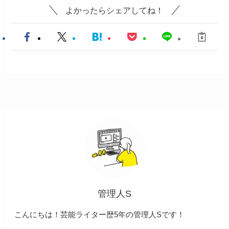
よかったらシェアしてね！
管理人S
こんにちは！芸能ライター歴5年の管理人Sです！