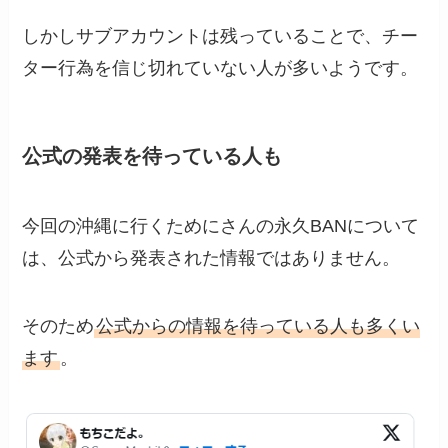
しかしサブアカウントは残っていることで、チー
ター行為を信じ切れていない人が多いようです。
公式の発表を待っている人も
今回の沖縄に行くためにさんの永久BANについて
は、公式から発表された情報ではありません。
そのため
公式からの情報を待っている人も多くい
ます
。