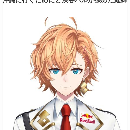
沖縄に行くためにと渋谷ハルが揉めた経緯