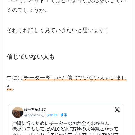
ついて、ネット上ではどのような反応を示してい
るのでしょうか。
それぞれ詳しく見ていきたいと思います！
信じていない人も
中には
チーターをしたと信じていない人もいまし
た
。