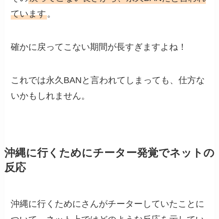
ています
。
確かに戻ってこない期間が長すぎますよね！
これでは永久BANと言われてしまっても、仕方な
いかもしれません。
沖縄に行くためにチーター発覚でネットの
反応
沖縄に行くためにさんがチーターしていたことに