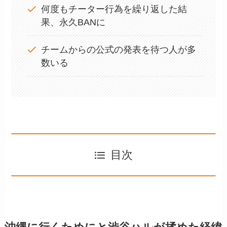
何度もチーター行為を繰り返した結
果、永久BANに
チームからの公式の発表を待つ人が多
数いる
目次