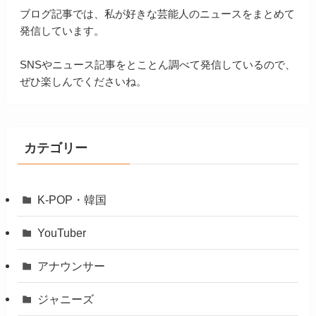
ブログ記事では、私が好きな芸能人のニュースをまとめて
発信しています。
SNSやニュース記事をとことん調べて発信しているので、
ぜひ楽しんでくださいね。
カテゴリー
K-POP・韓国
YouTuber
アナウンサー
ジャニーズ