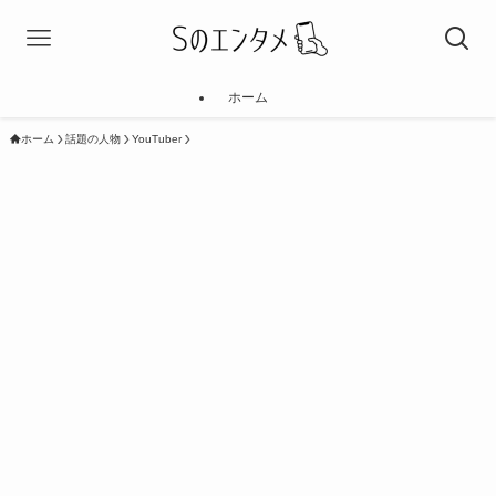
ホーム
ホーム
話題の人物
YouTuber