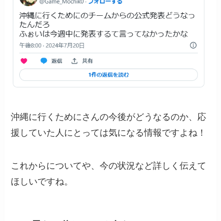
沖縄に行くためにさんの今後がどうなるのか、応
援していた人にとっては気になる情報ですよね！
これからについてや、今の状況など詳しく伝えて
ほしいですね。