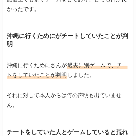
かったです。
沖縄に行くためにがチートしていたことが判
明
沖縄に行くためにさんが
過去に別ゲームで、チー
トをしていたことが判明
しました。
それに対して本人からは何の声明も出ていませ
ん。
チートをしていた人とゲームしていると荒れ