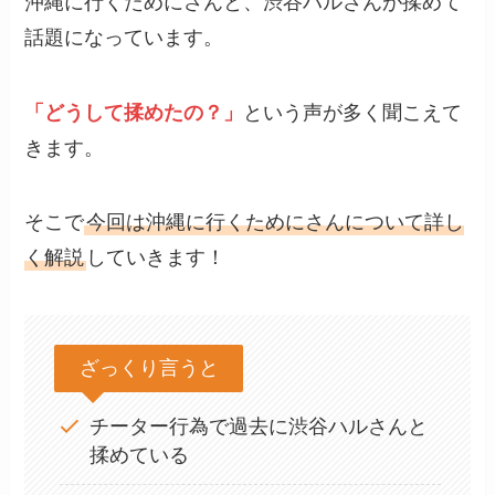
沖縄に行くためにさんと、渋谷ハルさんが揉めて
話題になっています。
「どうして揉めたの？」
という声が多く聞こえて
きます。
そこで
今回は沖縄に行くためにさんについて詳し
く解説
していきます！
ざっくり言うと
チーター行為で過去に渋谷ハルさんと
揉めている