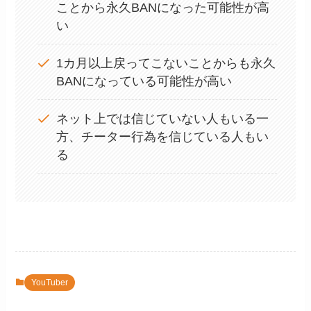
ことから永久BANになった可能性が高
い
1カ月以上戻ってこないことからも永久
BANになっている可能性が高い
ネット上では信じていない人もいる一
方、チーター行為を信じている人もい
る
YouTuber