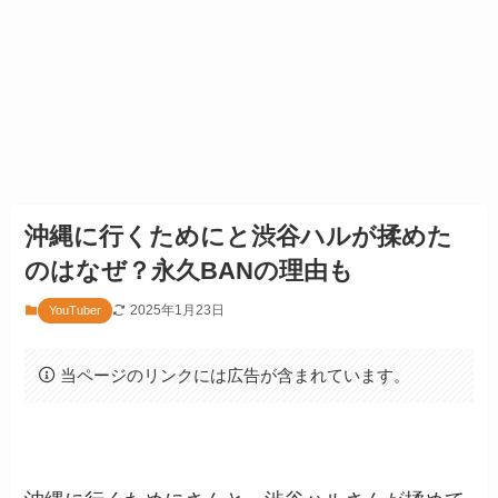
沖縄に行くためにと渋谷ハルが揉めた
のはなぜ？永久BANの理由も
2025年1月23日
YouTuber
当ページのリンクには広告が含まれています。