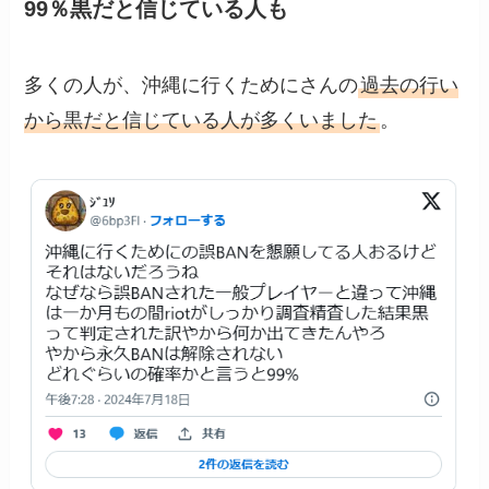
99％黒だと信じている人も
多くの人が、沖縄に行くためにさんの
過去の行い
から黒だと信じている人が多くいました
。