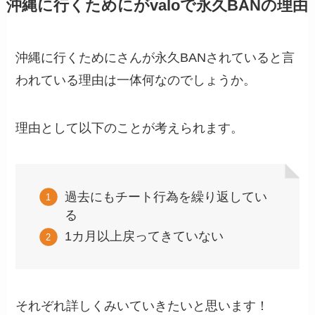
沖縄に行くためにがvaloで永久BANの理由
沖縄に行くためにさんが永久BANされていると言
われている理由は一体何なのでしょうか。
理由として以下のことが考えられます。
過去にもチート行為を繰り返してい
る
1カ月以上戻ってきていない
それぞれ詳しくみいていきたいと思います！