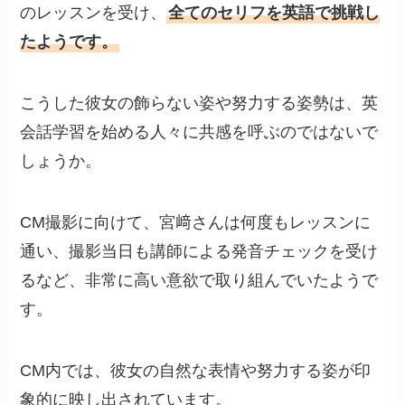
のレッスンを受け、
全てのセリフを英語で挑戦し
たようです。
こうした彼女の飾らない姿や努力する姿勢は、英
会話学習を始める人々に共感を呼ぶのではないで
しょうか。
CM撮影に向けて、宮﨑さんは何度もレッスンに
通い、撮影当日も講師による発音チェックを受け
るなど、非常に高い意欲で取り組んでいたようで
す。
CM内では、彼女の自然な表情や努力する姿が印
象的に映し出されています。