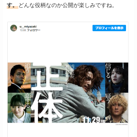
す。
どんな役柄なのか公開が楽しみですね。