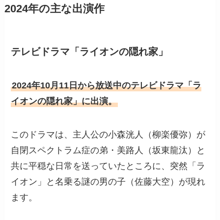
2024年の主な出演作
テレビドラマ「ライオンの隠れ家」
2024年10月11日から放送中のテレビドラマ「ラ
イオンの隠れ家」に出演。
このドラマは、主人公の小森洸人（柳楽優弥）が
自閉スペクトラム症の弟・美路人（坂東龍汰）と
共に平穏な日常を送っていたところに、突然「ラ
イオン」と名乗る謎の男の子（佐藤大空）が現れ
ます。