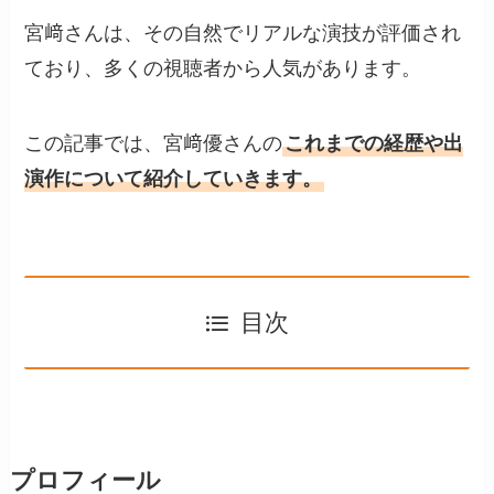
宮﨑さんは、その自然でリアルな演技が評価され
ており、多くの視聴者から人気があります。
この記事では、宮﨑優さんの
これまでの経歴や出
演作について紹介していきます。
目次
プロフィール