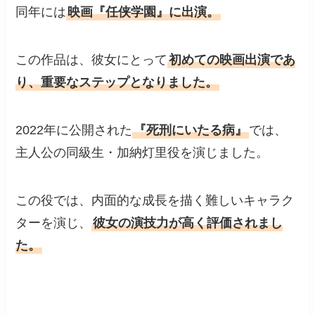
同年には
映画『任侠学園』に出演。
この作品は、彼女にとって
初めての映画出演であ
り、重要なステップとなりました。
2022年に公開された
『死刑にいたる病』
では、
主人公の同級生・加納灯里役を演じました。
この役では、内面的な成長を描く難しいキャラク
ターを演じ、
彼女の演技力が高く評価されまし
た。