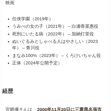
映画
任侠学園（2019年）
うみべの女の子（2021年） – 白瀬香菜惠役
死刑にいたる病（2022年） – 加納灯里役
ぬいぐるみとしゃべる人はやさしい（2023
年） – 青川役
まなみ100%（2023年） – くろけいちゃん役
正体（2024年公開予定）
経歴
宮﨑優さんは、
2000年11月20日に三重県名張市