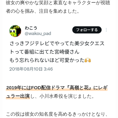
彼女の爽やかな笑顔と素直なキャラクターが視聴
者の心を掴み、注目を集めました。
2019年にはFOD配信ドラマ『高嶺と花』にレギ
ュラー出演
し、小川水希役を演じました。
この役は彼女の知名度を高めるきっかけとなり、