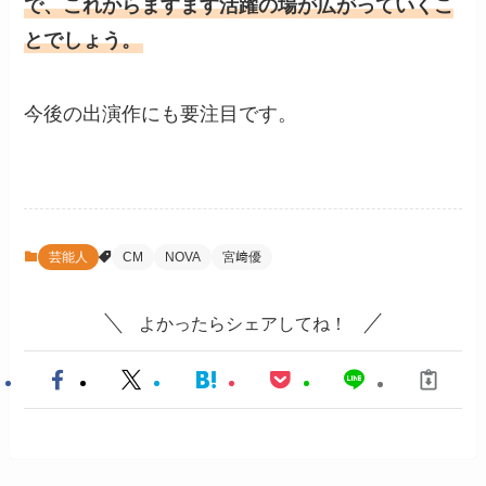
で、これからますます活躍の場が広がっていくこ
とでしょう。
今後の出演作にも要注目です。
芸能人
CM
NOVA
宮﨑優
よかったらシェアしてね！