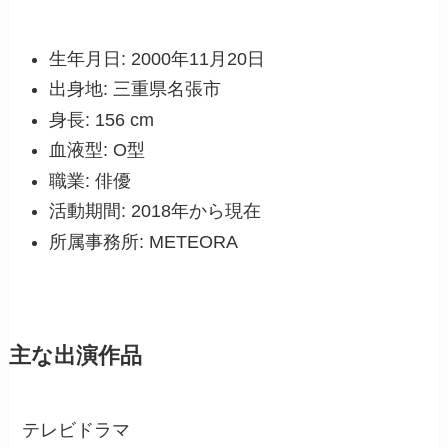
生年月日: 2000年11月20日
出身地: 三重県名張市
身長: 156 cm
血液型: O型
職業: 俳優
活動期間: 2018年から現在
所属事務所: METEORA
主な出演作品
テレビドラマ