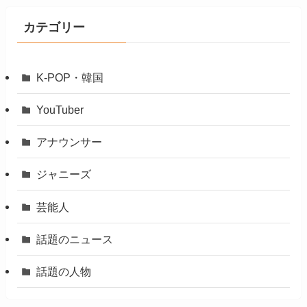
カテゴリー
K-POP・韓国
YouTuber
アナウンサー
ジャニーズ
芸能人
話題のニュース
話題の人物