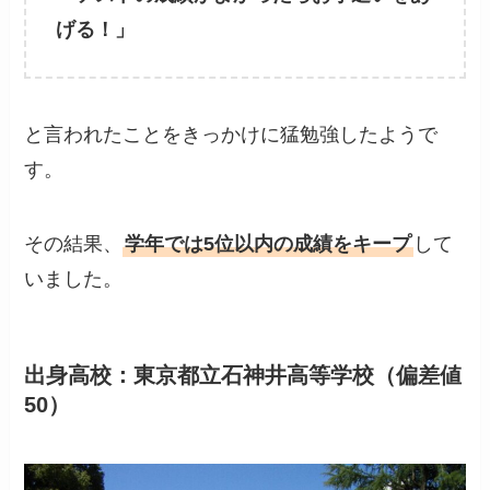
げる！」
と言われたことをきっかけに猛勉強したようで
す。
その結果、
学年では5位以内の成績をキープ
して
いました。
出身高校：東京都立石神井高等学校（偏差値
50）