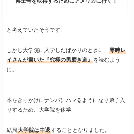
博士号を取得するためにアメリカに行く！
と考えていたそうです。
しかし大学院に入学したばかりのときに、
零時レ
イさんが書いた『究極の男磨き道』
を読むよう
に。
本をきっかけにナンパにハマるようになり弟子入
りするため、大学院を休学。
結局
大学院は中退
することとなりました。