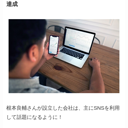
達成
根本良輔さんが設立した会社は、主にSNSを利用
して話題になるように！