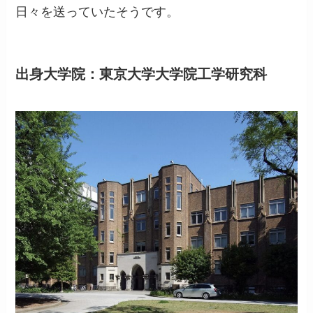
日々を送っていたそうです。
出身大学院：東京大学大学院工学研究科