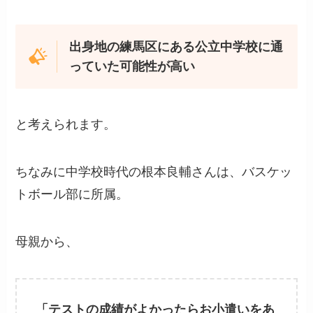
出身地の練馬区にある公立中学校に通
っていた可能性が高い
と考えられます。
ちなみに中学校時代の根本良輔さんは、バスケッ
トボール部に所属。
母親から、
「テストの成績がよかったらお小遣いをあ