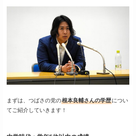
まずは、つばさの党の
根本良輔さんの学歴
につい
てご紹介していきます！