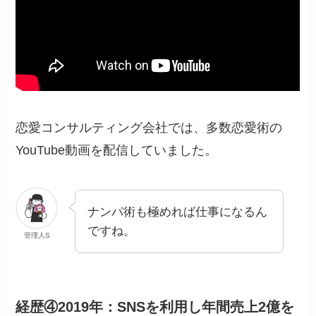
恋愛コンサルティング会社では、多数恋愛術の
YouTube動画を配信していました。
ナンパ術も極めれば仕事になるん
ですね。
管理人S
経歴④2019年：SNSを利用し年間売上2億を