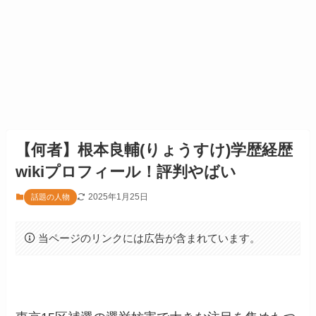
【何者】根本良輔(りょうすけ)学歴経歴
wikiプロフィール！評判やばい
2025年1月25日
話題の人物
当ページのリンクには広告が含まれています。