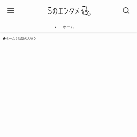
ホーム
ホーム
話題の人物