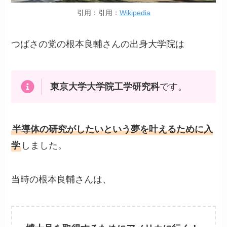
引用：引用：
Wikipedia
つばさの党の根本良輔さんの出身大学院は
東京大学大学院工学研究科
です。
半導体の研究がしたいという夢を叶えるために入
学
しました。
当時の根本良輔さんは、