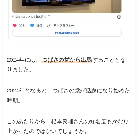
2024年には、
つばさの党から出馬
することとな
りました。
2024年となると、つばさの党が話題になり始めた
時期。
このあたりから、根本良輔さんの知名度もかなり
上がったのではないでしょうか。