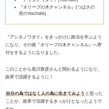
『オリーブの木チャンネル』(つばさの
党のYouTube)
『アシタノワダイ』をきっかけに政治を学ぶよう
になり、その後『オリーブの木チャンネル』へ寄
付をするようになりました。
このことから黒川敦彦さんと関わるようになり、
政界で活躍するように！
自分の為ではなく人の為に生きてみよう
と思った
ことが、政界で活躍するきっかけとなったようで
すね。