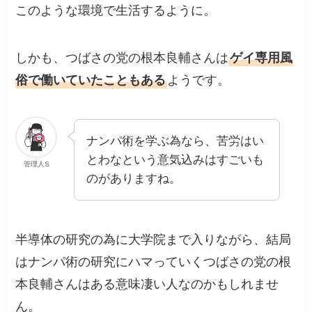
このような環境で生活するように。
しかも、つばさの党の根本良輔さんは
ゲイ専用風
俗で働いていたこともある
ようです。
ナンパ術を学ぶ為なら、苦労はい
とわなという意気込みはすごいも
管理人S
のがありますね。
半導体の研究の為に大学院まで入りながら、結局
はナンパ術の研究にハマっていくつばさの党の根
本良輔さんはある意味凄い人なのかもしれませ
ん。