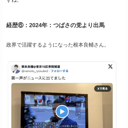
経歴⑥：2024年：つばさの党より出馬
政界で活躍するようになった根本良輔さん。