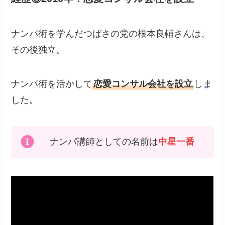
ナンパ術を学んだつばさの党の根本良輔さんは、
その後独立。
ナンパ術を活かして
恋愛コンサル会社を設立
しま
した。
ナンパ講師としての名前は
中星一番