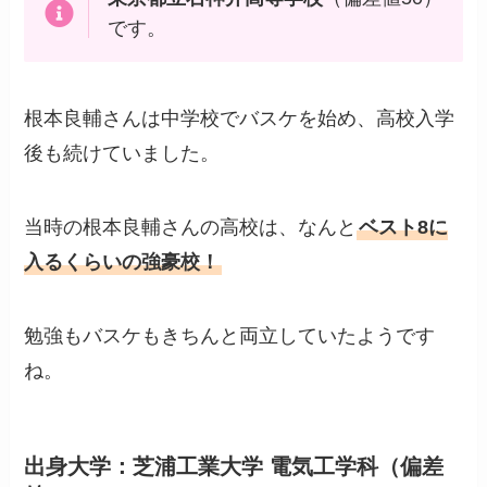
です。
根本良輔さんは中学校でバスケを始め、高校入学
後も続けていました。
当時の根本良輔さんの高校は、なんと
ベスト8に
入るくらいの強豪校！
勉強もバスケもきちんと両立していたようです
ね。
出身大学：芝浦工業大学 電気工学科（偏差