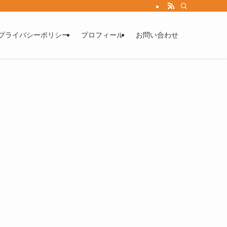
プライバシーポリシー
プロフィール
お問い合わせ