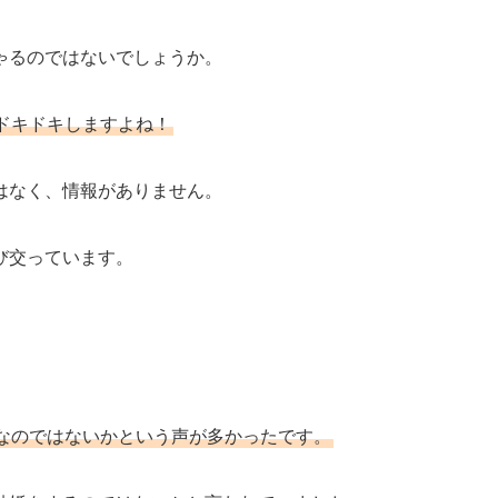
ゃるのではないでしょうか。
ドキドキしますよね！
はなく、情報がありません。
び交っています。
なのではないかという声が多かったです。