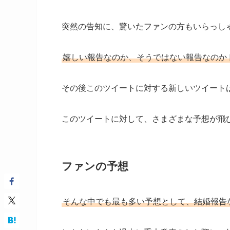
突然の告知に、驚いたファンの方もいらっし
嬉しい報告なのか、そうではない報告なのか
その後このツイートに対する新しいツイート
このツイートに対して、さまざまな予想が飛
ファンの予想
そんな中でも最も多い予想として、結婚報告