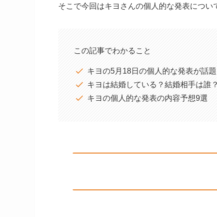
そこで今回はキヨさんの個人的な発表につい
この記事でわかること
キヨの5月18日の個人的な発表が話
キヨは結婚している？結婚相手は誰
キヨの個人的な発表の内容予想9選