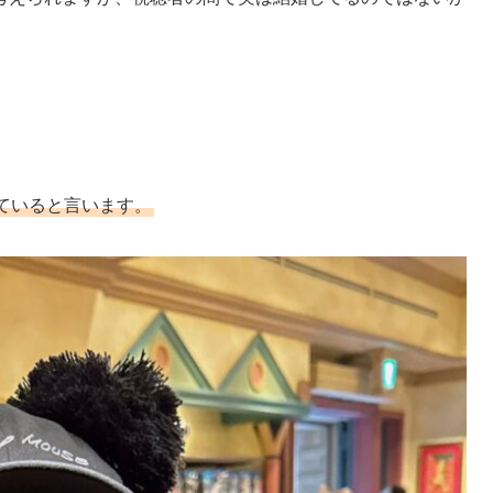
ていると言います。