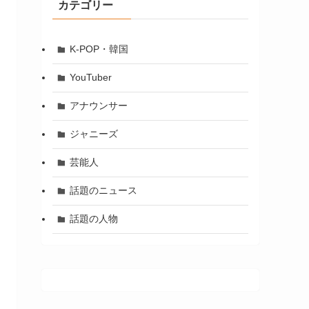
カテゴリー
K-POP・韓国
YouTuber
アナウンサー
ジャニーズ
芸能人
話題のニュース
話題の人物