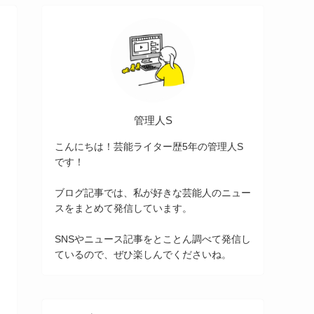
管理人S
こんにちは！芸能ライター歴5年の管理人S
です！
ブログ記事では、私が好きな芸能人のニュー
スをまとめて発信しています。
SNSやニュース記事をとことん調べて発信し
ているので、ぜひ楽しんでくださいね。