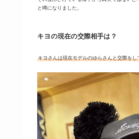
と噂になりました。
キヨの現在の交際相手は？
キヨさんは現在モデルのゆらさんと交際をし