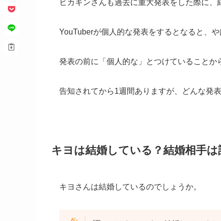
ヒカキンさんも過去に重大発表をした際に、
YouTuberが個人的な発表をするとなると
発表の前に「個人的な」とつけていることか
告知されてから1週間ありますが、どんな発
キヨは結婚している？結婚相手は
キヨさんは結婚しているのでしょうか。