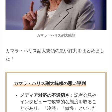
カマラ・ハリス副大統領
カマラ・ハリス副大統領の悪い評判をまとめまし
た！
カマラ・ハリス副大統領の悪い評判
メディア対応の不適切さ
：記者会見や
インタビューで攻撃的な態度を取るこ
とがあり、「冷淡」「傲慢」といった