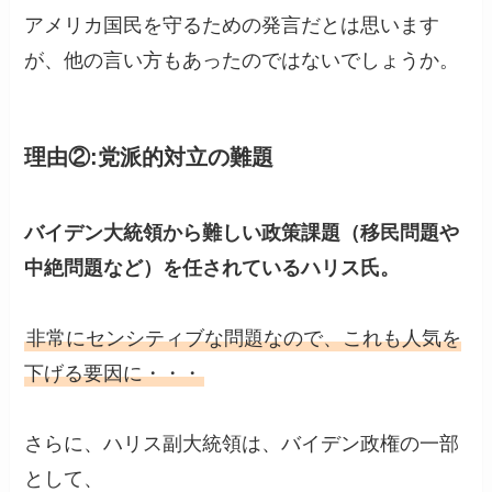
アメリカ国民を守るための発言だとは思います
が、他の言い方もあったのではないでしょうか。
理由②:
党派的対立の難題
バイデン大統領から難しい政策課題（移民問題や
中絶問題など）を任されているハリス氏。
非常にセンシティブな問題なので、これも人気を
下げる要因に・・・
さらに、ハリス副大統領は、バイデン政権の一部
として、