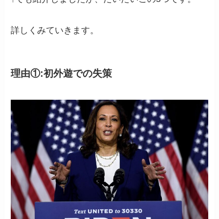
詳しくみていきます。
理由①:
初外遊での失策