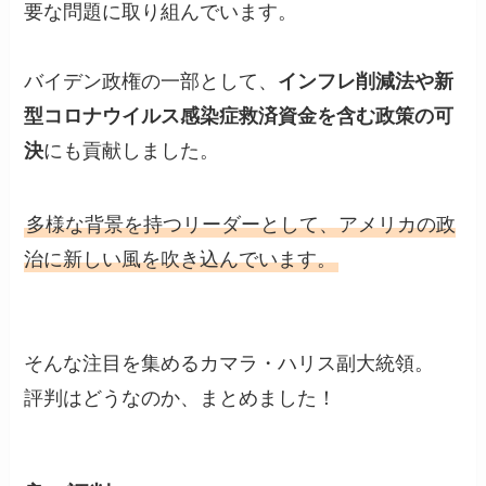
要な問題に取り組んでいます。
バイデン政権の一部として、
インフレ削減法や新
型コロナウイルス感染症救済資金を含む政策の可
決
にも貢献しました。
多様な背景を持つリーダーとして、アメリカの政
治に新しい風を吹き込んでいます。
そんな注目を集めるカマラ・ハリス副大統領。
評判はどうなのか、まとめました！