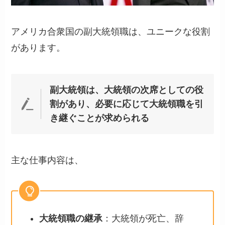
アメリカ合衆国の副大統領職は、ユニークな役割
があります。
副大統領は、大統領の次席としての役
割があり、必要に応じて大統領職を引
き継ぐことが求められる
主な仕事内容は、
大統領職の継承
：大統領が死亡、辞