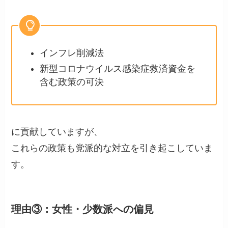
インフレ削減法
新型コロナウイルス感染症救済資金を
含む政策の可決
に貢献していますが、
これらの政策も党派的な対立を引き起こしていま
す。
理由③：
女性・少数派への偏見