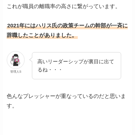
これが職員の離職率の高さに繋がっています。
2021年にはハリス氏の政策チームの幹部が一斉に
辞職したことがありました。
高いリーダーシップが裏目に出て
るね・・・
管理人S
色んなプレッシャーが重なっているのだと思いま
す。