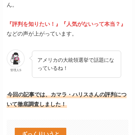
ん。
『評判を知りたい！』『人気がないって本当？』
などの声が上がっています。
アメリカの大統領選挙で話題にな
っているね！
管理人S
今回の記事では、カマラ・ハリスさんの評判につ
いて徹底調査しました！
ざっくりいうと