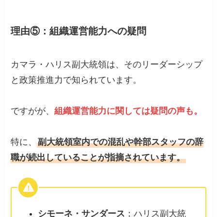
理由⑤：
組織運営能力への疑問
カマラ・ハリス副大統領は、そのリーダーシップ
と政策推進力で知られています。
ですがが、
組織運営能力に関しては疑問の声も。
特に、
副大統領室内での混乱や幹部スタッフの辞
職が続出していることが指摘されています。
シモーネ・サンダース
：ハリス副大統