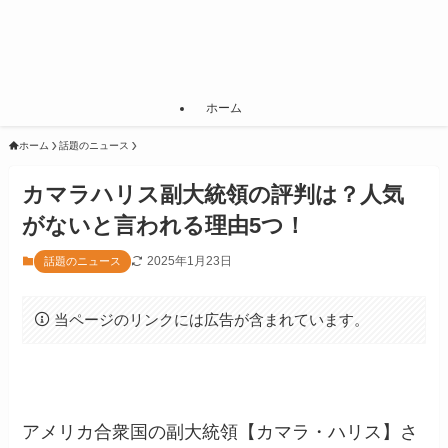
ホーム
ホーム
話題のニュース
カマラハリス副大統領の評判は？人気
がないと言われる理由5つ！
2025年1月23日
話題のニュース
当ページのリンクには広告が含まれています。
アメリカ合衆国の副大統領【カマラ・ハリス】さ