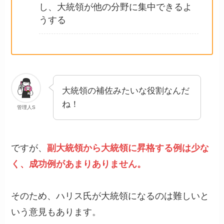
し、大統領が他の分野に集中できるよ
うする
大統領の補佐みたいな役割なんだ
ね！
管理人S
ですが、
副大統領から大統領に昇格する例は少な
く、成功例があまりありません。
そのため、ハリス氏が大統領になるのは難しいと
いう意見もあります。