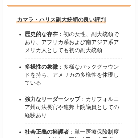
カマラ・ハリス副大統領の良い評判
歴史的な存在
：初の女性、副大統領で
あり、アフリカ系および南アジア系ア
メリカ人としても初の副大統領
多様性の象徴
：多様なバックグラウン
ドを持ち、アメリカの多様性を体現し
ている
強力なリーダーシップ
：カリフォルニ
ア州司法長官や連邦上院議員としての
経験あり
社会正義の擁護者
：単一医療保険制度