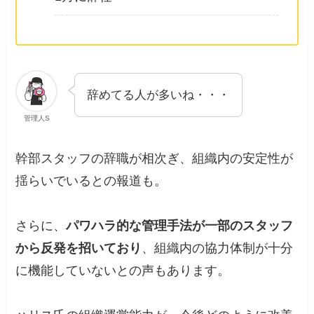
辞めてる人が多いね・・・
管理人S
幹部スタッフの辞職が相次ぎ、組織内の安定性が
揺らいでいるとの報道も。
さらに、
パワハラ的な管理手法が一部のスタッフ
から反発を招いており
、組織内の協力体制が十分
に機能していないとの声もあります。