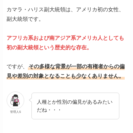
カマラ・ハリス副大統領は、アメリカ初の女性、
副大統領です。
アフリカ系および南アジア系アメリカ人としても
初の副大統領という歴史的な存在。
ですが、
その多様な背景が一部の有権者からの偏
見や差別の対象となることも少なくありません。
人種とか性別の偏見があるみたい
だね・・・
管理人S