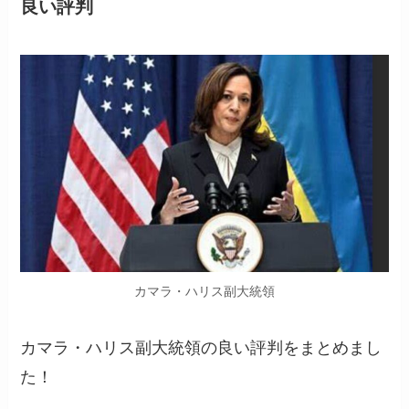
良い評判
カマラ・ハリス副大統領
カマラ・ハリス副大統領の良い評判をまとめまし
た！