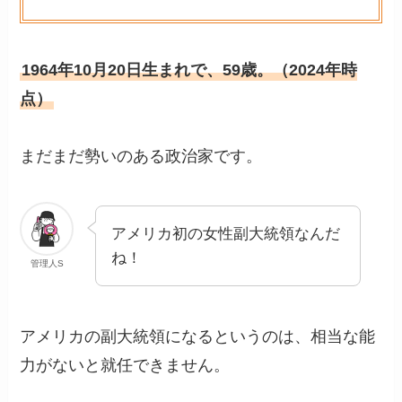
1964年10月20日生まれで、59歳。（2024年時
点）
まだまだ勢いのある政治家です。
アメリカ初の女性副大統領なんだ
ね！
管理人S
アメリカの副大統領になるというのは、相当な能
力がないと就任できません。