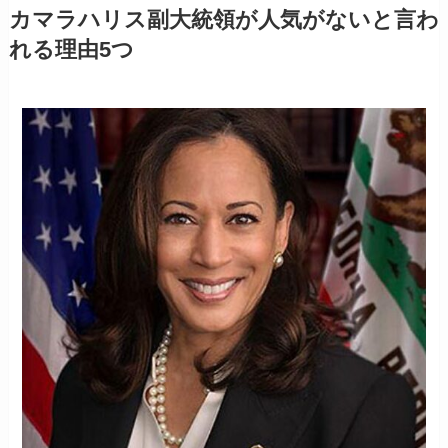
カマラハリス副大統領が人気がないと言わ
れる理由5つ