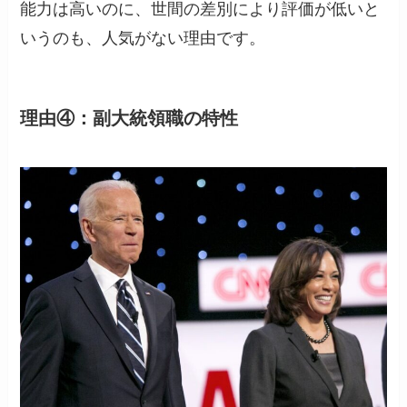
能力は高いのに、世間の差別により評価が低いと
いうのも、人気がない理由です。
理由④：
副大統領職の特性