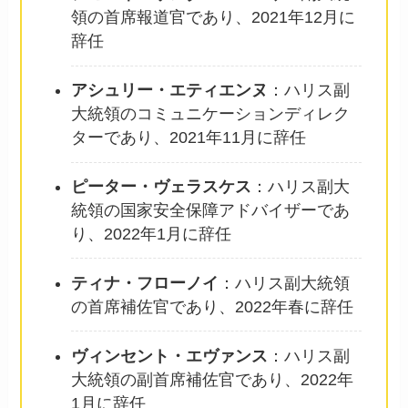
領の首席報道官であり、2021年12月に
辞任
アシュリー・エティエンヌ
：ハリス副
大統領のコミュニケーションディレク
ターであり、2021年11月に辞任
ピーター・ヴェラスケス
：ハリス副大
統領の国家安全保障アドバイザーであ
り、2022年1月に辞任
ティナ・フローノイ
：ハリス副大統領
の首席補佐官であり、2022年春に辞任
ヴィンセント・エヴァンス
：ハリス副
大統領の副首席補佐官であり、2022年
1月に辞任