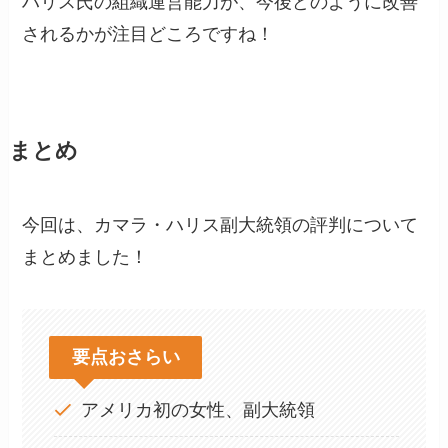
ハリス氏の組織運営能力が、今後どのように改善
されるかが注目どころですね！
まとめ
今回は、カマラ・ハリス副大統領の評判について
まとめました！
要点おさらい
アメリカ初の女性、副大統領