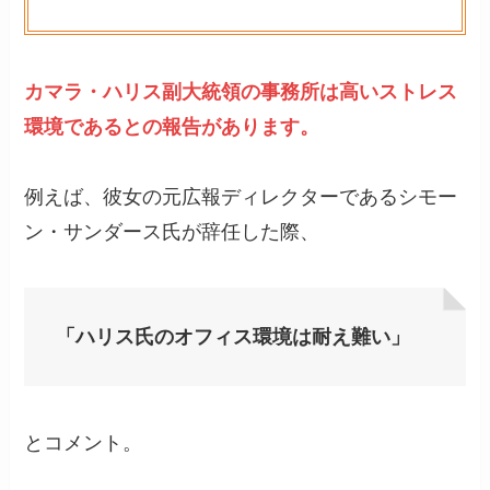
カマラ・ハリス副大統領の事務所は高いストレス
環境であるとの報告があります。
例えば、彼女の元広報ディレクターであるシモー
ン・サンダース氏が辞任した際、
「ハリス氏のオフィス環境は耐え難い」
とコメント。