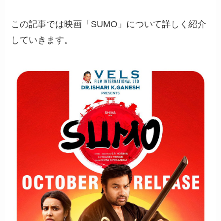
この記事では映画「SUMO」について詳しく紹介
していきます。