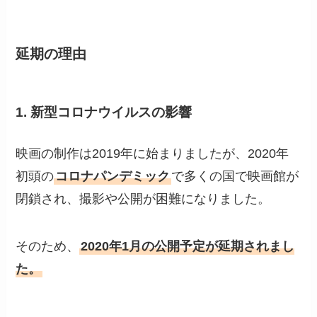
延期の理由
1. 新型コロナウイルスの影響
映画の制作は2019年に始まりましたが、2020年
初頭の
コロナパンデミック
で多くの国で映画館が
閉鎖され、撮影や公開が困難になりました。
そのため、
2020年1月の公開予定が延期されまし
た。