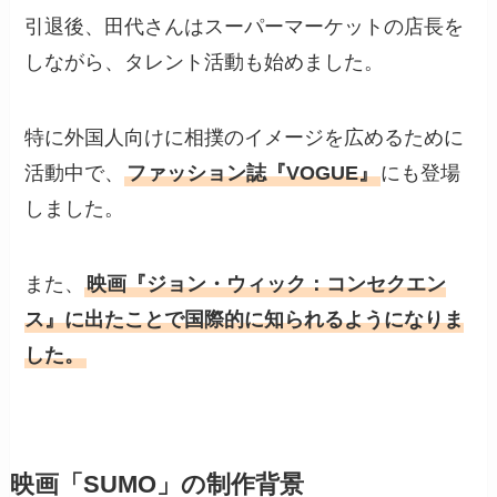
引退後、田代さんはスーパーマーケットの店長を
しながら、タレント活動も始めました。
特に外国人向けに相撲のイメージを広めるために
活動中で、
ファッション誌『VOGUE』
にも登場
しました。
また、
映画『ジョン・ウィック：コンセクエン
ス』に出たことで国際的に知られるようになりま
した。
映画「SUMO」の制作背景