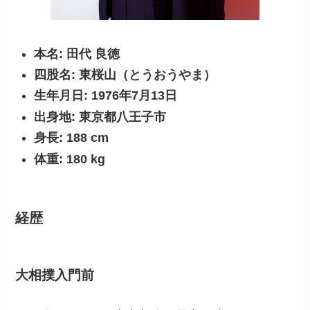
本名: 田代 良徳
四股名: 東桜山（とうおうやま）
生年月日: 1976年7月13日
出身地: 東京都八王子市
身長: 188 cm
体重: 180 kg
経歴
大相撲入門前