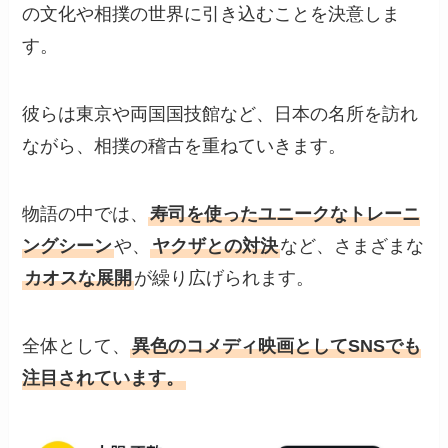
の文化や相撲の世界に引き込むことを決意しま
す。
彼らは東京や両国国技館など、日本の名所を訪れ
ながら、相撲の稽古を重ねていきます。
物語の中では、
寿司を使ったユニークなトレーニ
ングシーン
や、
ヤクザとの対決
など、さまざまな
カオスな展開
が繰り広げられます。
全体として、
異色のコメディ映画としてSNSでも
注目されています。