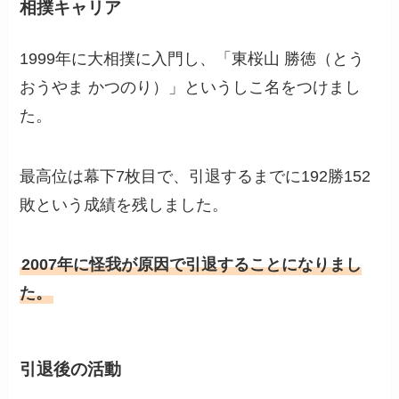
相撲キャリア
1999年に大相撲に入門し、「東桜山 勝徳（とう
おうやま かつのり）」というしこ名をつけまし
た。
最高位は幕下7枚目で、引退するまでに192勝152
敗という成績を残しました。
2007年に怪我が原因で引退することになりまし
た。
引退後の活動