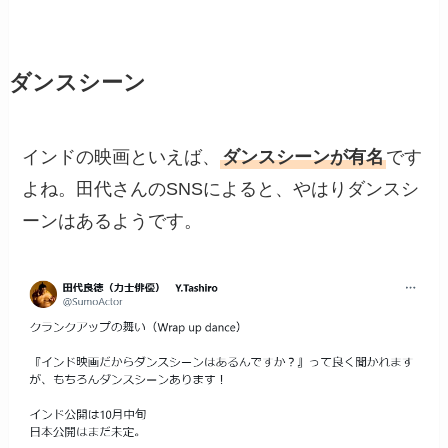
ダンスシーン
インドの映画といえば、
ダンスシーンが有名
です
よね。田代さんのSNSによると、やはりダンスシ
ーンはあるようです。