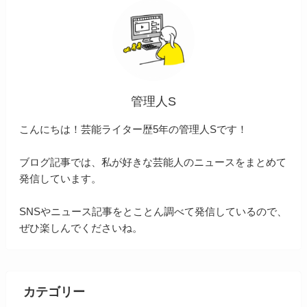
管理人S
こんにちは！芸能ライター歴5年の管理人Sです！
ブログ記事では、私が好きな芸能人のニュースをまとめて
発信しています。
SNSやニュース記事をとことん調べて発信しているので、
ぜひ楽しんでくださいね。
カテゴリー