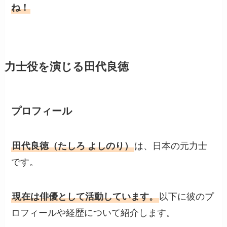
ね！
力士役を演じる田代良徳
プロフィール
田代良徳（たしろ よしのり）
は、日本の元力士
です。
現在は俳優として活動しています。
以下に彼のプ
ロフィールや経歴について紹介します。