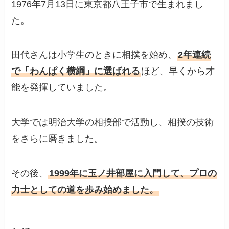
1976年7月13日に東京都八王子市で生まれまし
た。
田代さんは小学生のときに相撲を始め、
2年連続
で「わんぱく横綱」に選ばれる
ほど、早くから才
能を発揮していました。
大学では明治大学の相撲部で活動し、相撲の技術
をさらに磨きました。
その後、
1999年に玉ノ井部屋に入門して、プロの
力士としての道を歩み始めました。