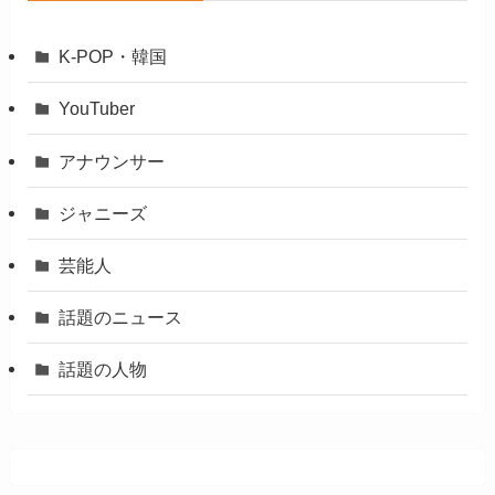
K-POP・韓国
YouTuber
アナウンサー
ジャニーズ
芸能人
話題のニュース
話題の人物