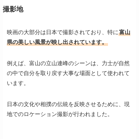
撮影地
映画の大部分は日本で撮影されており、特に
富山
県の美しい風景が映し出されています。
例えば、富山の立山連峰のシーンは、力士が自然
の中で自分を取り戻す大事な場面として使われて
います。
日本の文化や相撲の伝統を反映させるために、現
地でのロケーション撮影が行われました。