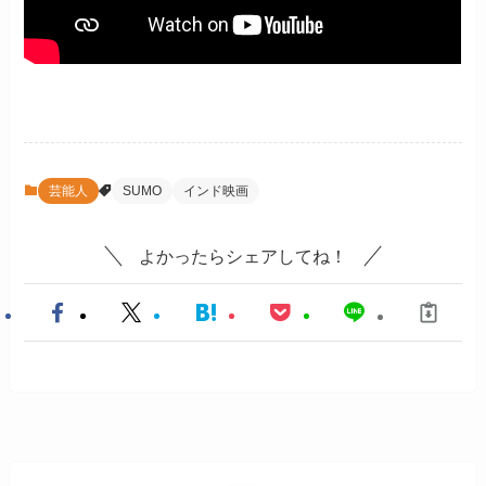
芸能人
SUMO
インド映画
よかったらシェアしてね！