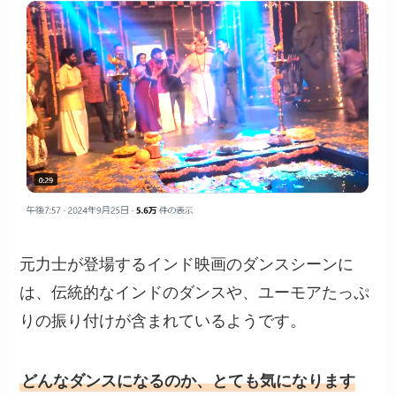
元力士が登場するインド映画のダンスシーンに
は、伝統的なインドのダンスや、ユーモアたっぷ
りの振り付けが含まれているようです。
どんなダンスになるのか、とても気になります