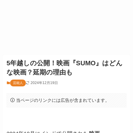
5年越しの公開！映画『SUMO』はどん
な映画？延期の理由も
2024年12月19日
芸能人
当ページのリンクには広告が含まれています。