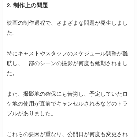
2. 制作上の問題
映画の制作過程で、さまざまな問題が発生しまし
た。
特にキャストやスタッフのスケジュール調整が難
航し、一部のシーンの撮影が何度も延期されまし
た。
また、撮影地の確保にも苦労し、予定していたロ
ケ地の使用が直前でキャンセルされるなどのトラ
ブルがありました。
これらの要因が重なり、公開日が何度も変更され