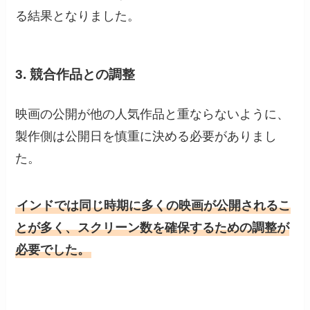
る結果となりました。
3. 競合作品との調整
映画の公開が他の人気作品と重ならないように、
製作側は公開日を慎重に決める必要がありまし
た。
インドでは同じ時期に多くの映画が公開されるこ
とが多く、スクリーン数を確保するための調整が
必要でした。