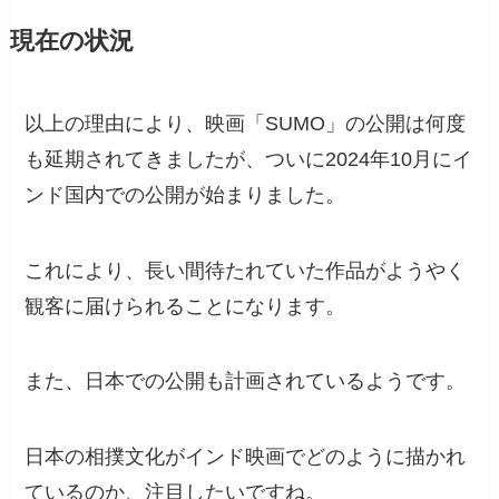
現在の状況
以上の理由により、映画「SUMO」の公開は何度
も延期されてきましたが、ついに2024年10月にイ
ンド国内での公開が始まりました。
これにより、長い間待たれていた作品がようやく
観客に届けられることになります。
また、日本での公開も計画されているようです。
日本の相撲文化がインド映画でどのように描かれ
ているのか、注目したいですね。