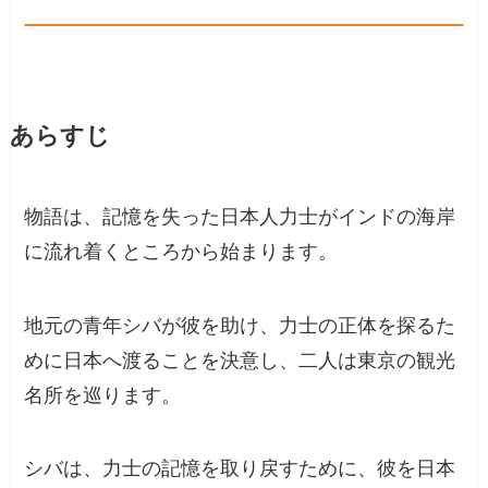
あらすじ
物語は、記憶を失った日本人力士がインドの海岸
に流れ着くところから始まります。
地元の青年シバが彼を助け、力士の正体を探るた
めに日本へ渡ることを決意し、二人は東京の観光
名所を巡ります。
シバは、力士の記憶を取り戻すために、彼を日本