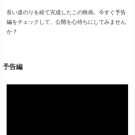
長い道のりを経て完成したこの映画。今すぐ予告
編をチェックして、公開を心待ちにしてみません
か？
予告編