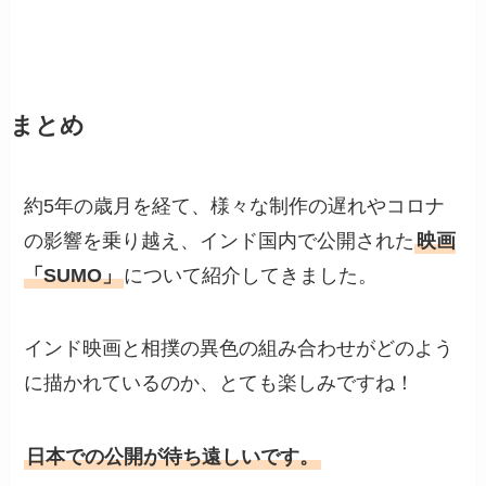
まとめ
約5年の歳月を経て、様々な制作の遅れやコロナ
の影響を乗り越え、インド国内で公開された
映画
「SUMO」
について紹介してきました。
インド映画と相撲の異色の組み合わせがどのよう
に描かれているのか、とても楽しみですね！
日本での公開が待ち遠しいです。