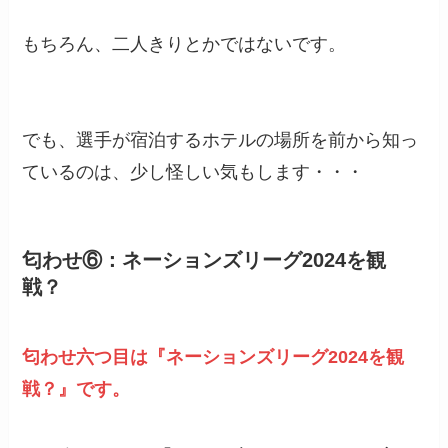
もちろん、二人きりとかではないです。
でも、選手が宿泊するホテルの場所を前から知っ
ているのは、少し怪しい気もします・・・
匂わせ⑥：ネーションズリーグ2024を観
戦？
匂わせ六つ目は『ネーションズリーグ2024を観
戦？』です。