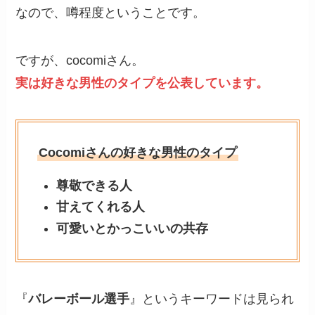
なので、噂程度ということです。
ですが、cocomiさん。
実は好きな男性のタイプを公表しています。
Cocomiさんの好きな男性のタイプ
尊敬できる人
甘えてくれる人
可愛いとかっこいいの共存
『
バレーボール選手
』というキーワードは見られ