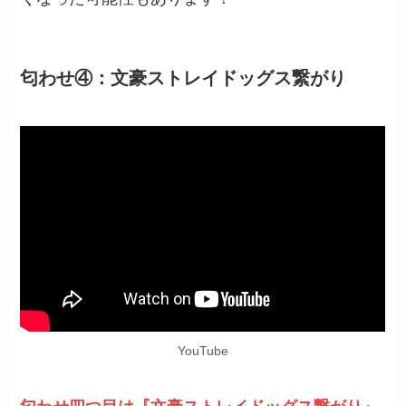
匂わせ④：文豪ストレイドッグス繋がり
YouTube