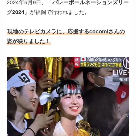
2024年6月9日、「
バレーボールネーションズリー
グ2024
」が福岡で行われました。
現地のテレビカメラに、応援するcocomiさんの
姿が映りました！