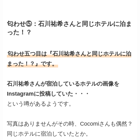
匂わせ⑤：石川祐希さんと同じホテルに泊ま
った！？
匂わせ五つ目は『石川祐希さんと同じホテルに泊
まった！？』です。
石川祐希さんが宿泊しているホテルの画像を
Instagramに投稿していた・・・
という噂があるようです。
写真はありませんがその時、Cocomiさんも偶然？
同じホテルに宿泊していたとか。