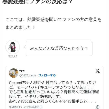
熱愛疑惑にファンの反応は？
ここでは、熱愛疑惑を聞いてファンの方の意見を
まとめました！
みんなどんな反応なんだろう？
管理人S