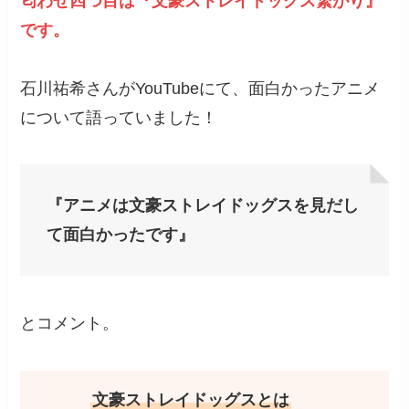
匂わせ四つ目は『文豪ストレイドッグス繋がり』
です。
石川祐希さんがYouTubeにて、面白かったアニメ
について語っていました！
『アニメは文豪ストレイドッグスを見だし
て面白かったです』
とコメント。
文豪ストレイドッグスとは