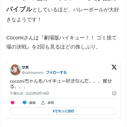
バイブル
としているほど、バレーボールが大好
きなようです！
Cocomiさんは『劇場版ハイキュー！！ ゴミ捨て
場の決戦』を2回も見るほどの推しぶり。