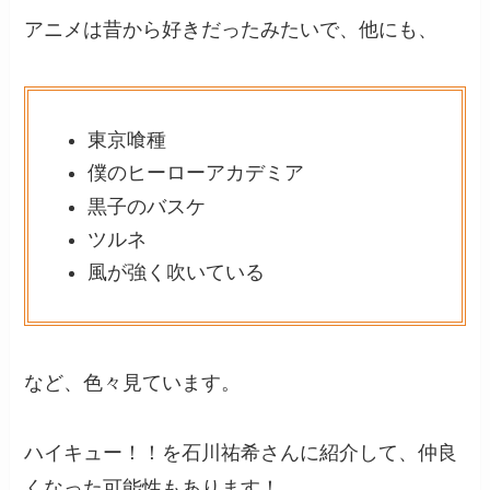
アニメは昔から好きだったみたいで、他にも、
東京喰種
僕のヒーローアカデミア
黒子のバスケ
ツルネ
風が強く吹いている
など、色々見ています。
ハイキュー！！を石川祐希さんに紹介して、仲良
くなった可能性もあります！