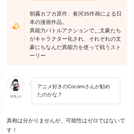
朝霧カフカ原作、春河35作画による日
本の漫画作品。
異能力バトルアクションで
、
文豪たち
がキャラクター化され、それぞれの文
豪にちなんだ異能力を使って戦うスト
ーリー
アニメ好きのCocomiさんが勧め
たのかな？
管理人S
真相は分かりませんが、可能性はゼロではないで
す！