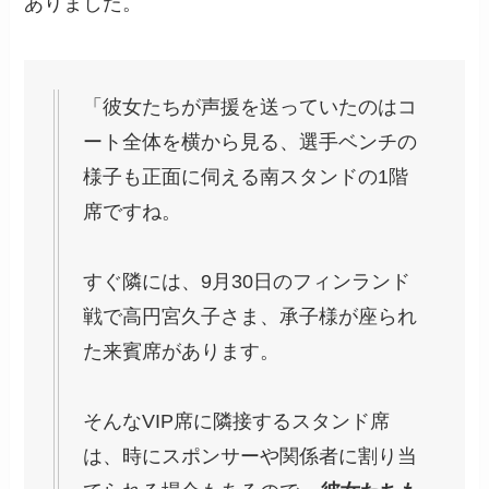
ありました。
「彼女たちが声援を送っていたのはコ
ート全体を横から見る、選手ベンチの
様子も正面に伺える南スタンドの1階
席ですね。
すぐ隣には、9月30日のフィンランド
戦で高円宮久子さま、承子様が座られ
た来賓席があります。
そんなVIP席に隣接するスタンド席
は、時にスポンサーや関係者に割り当