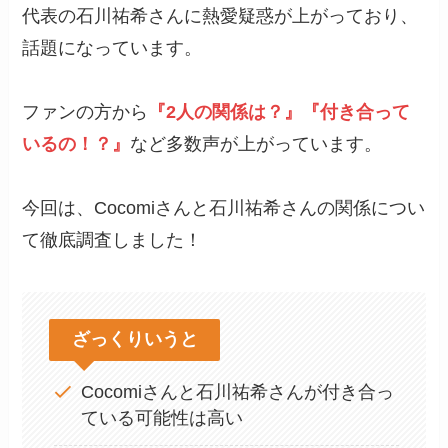
代表の石川祐希さんに熱愛疑惑が上がっており、
話題になっています。
ファンの方から
『2人の関係は？』『付き合って
いるの！？』
など多数声が上がっています。
今回は、Cocomiさんと石川祐希さんの関係につい
て徹底調査しました！
ざっくりいうと
Cocomiさんと石川祐希さんが付き合っ
ている可能性は高い