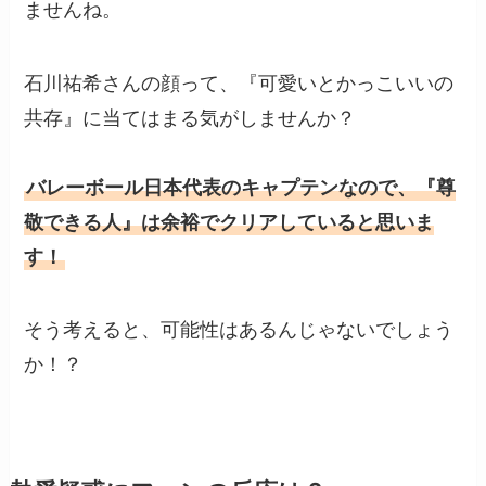
ませんね。
石川祐希さんの顔って、『可愛いとかっこいいの
共存』に当てはまる気がしませんか？
バレーボール日本代表のキャプテンなので、『尊
敬できる人』は余裕でクリアしていると思いま
す！
そう考えると、可能性はあるんじゃないでしょう
か！？