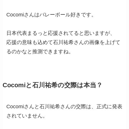
Cocomiさんはバレーボール好きです。
日本代表まるっと応援されてると思いますが、
応援の意味も込めて石川祐希さんの画像を上げて
るのかなと推測できますね。
Cocomiと石川祐希の交際は本当？
Cocomiさんと石川祐希さんの交際は、正式に発表
されていません。