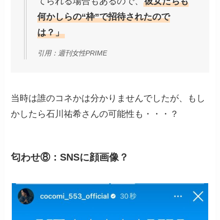
てられる場合もあるので、
彼女たちも
何かしらの“枠”で招待されたので
は？」
引用：週刊女性PRIME
当時は誰のコネかは分かりませんでしたが、もし
かしたら石川祐希さんの可能性も・・・？
匂わせ⑧：SNSに顔画像？