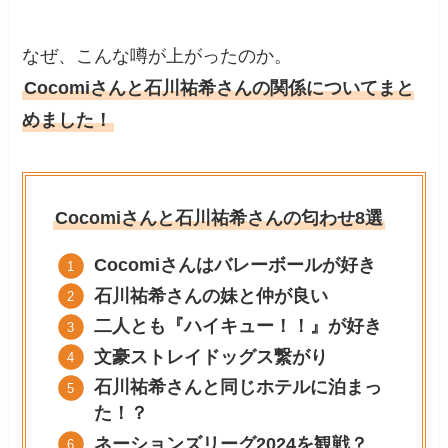
なぜ、こんな噂が上がったのか。
Cocomiさんと石川祐希さんの関係についてまと
めました！
Cocomiさんと石川祐希さんの匂わせ8選
Cocomiさんはバレーボールが好き
石川祐希さんの妹と仲が良い
二人とも『ハイキュー！！』が好き
文豪ストレイドッグス繋がり
石川祐希さんと同じホテルに泊まっ
た！？
ネーションズリーグ2024を観戦？