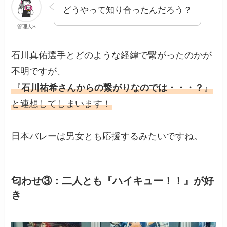
どうやって知り合ったんだろう？
管理人S
石川真佑選手とどのような経緯で繋がったのかが
不明ですが、
『
石川祐希さんからの繋がりなのでは・・・？
』
と連想してしまいます！
日本バレーは男女とも応援するみたいですね。
匂わせ③：二人とも『ハイキュー！！』が好
き