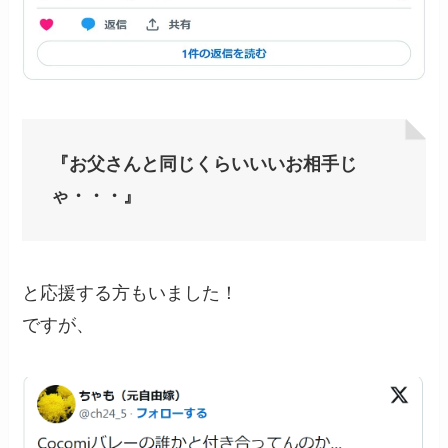
『お父さんと同じくらいいいお相手じ
ゃ・・・』
と応援する方もいました！
ですが、