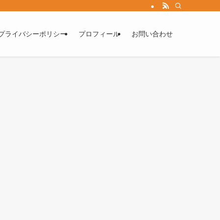
プライバシーポリシー
プロフィール
お問い合わせ