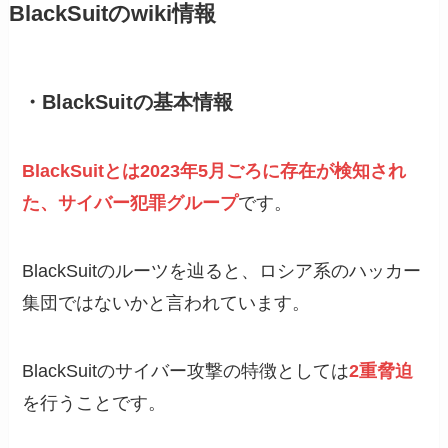
BlackSuitのwiki情報
・BlackSuitの基本情報
BlackSuitとは2023年5月ごろに存在が検知され
た、サイバー犯罪グループ
です。
BlackSuitのルーツを辿ると、ロシア系のハッカー
集団ではないかと言われています。
BlackSuitのサイバー攻撃の特徴としては
2重脅迫
を行うことです。