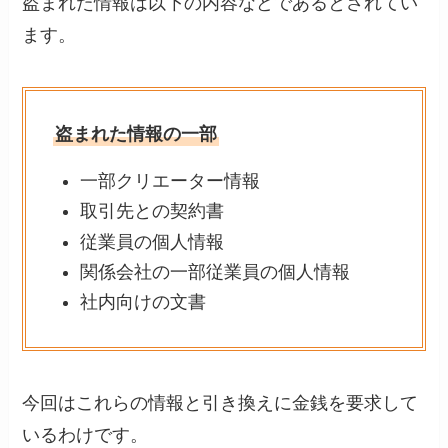
盗まれた情報は以下の内容などであるとされてい
ます。
盗まれた情報の一部
一部クリエーター情報
取引先との契約書
従業員の個人情報
関係会社の一部従業員の個人情報
社内向けの文書
今回はこれらの情報と引き換えに金銭を要求して
いるわけです。