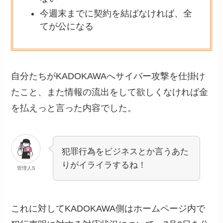
今週末までに契約を結ばなければ、全
てが公になる
自分たちがKADOKAWAへサイバー攻撃を仕掛け
たこと、また情報の流出をして欲しくなければ金
を払えっと言った内容でした。
犯罪行為をビジネスとか言うあた
りがイライラするね！
管理人S
これに対してKADOKAWA側はホームページ内で