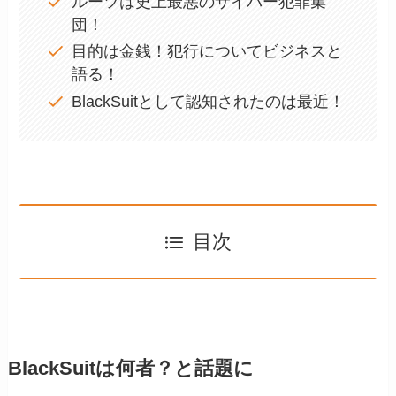
ルーツは史上最悪のサイバー犯罪集
団！
目的は金銭！犯行についてビジネスと
語る！
BlackSuitとして認知されたのは最近！
目次
BlackSuitは何者？と話題に