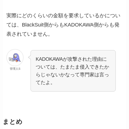
実際にどのくらいの金額を要求しているかについ
ては、BlackSuit側からもKADOKAWA側からも発
表されていません。
KADOKAWAが攻撃された理由に
ついては、たまたま侵入できたか
管理人S
らじゃないかなって専門家は言っ
てたよ。
まとめ