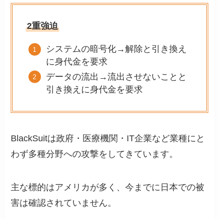
2重強迫
システムの暗号化→解除と引き換え
に身代金を要求
データの流出→流出させないことと
引き換えに身代金を要求
BlackSuitは政府・医療機関・IT企業など業種にと
わず多種分野への攻撃をしてきています。
主な標的はアメリカが多く、今までに日本での被
害は確認されていません。