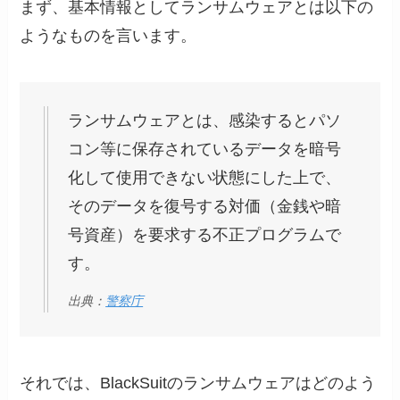
まず、基本情報としてランサムウェアとは以下の
ようなものを言います。
ランサムウェアとは、感染するとパソ
コン等に保存されているデータを暗号
化して使用できない状態にした上で、
そのデータを復号する対価（金銭や暗
号資産）を要求する不正プログラムで
す。
出典：
警察庁
それでは、BlackSuitのランサムウェアはどのよう