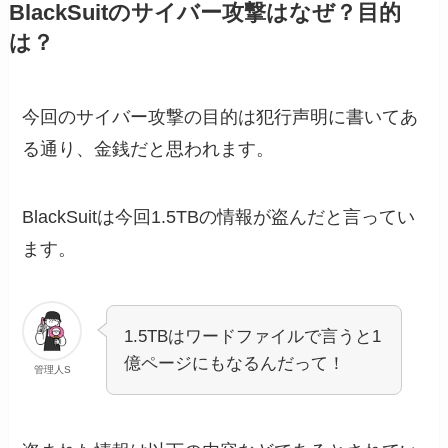
BlackSuitのサイバー攻撃はなぜ？目的
は？
今回のサイバー攻撃の目的は犯行声明に書いてあ
る通り、金銭だと思われます。
BlackSuitは今回1.5TBの情報が盗んだと言ってい
ます。
1.5TBはワードファイルで言うと1
億ページにもなるんだって！
管理人S