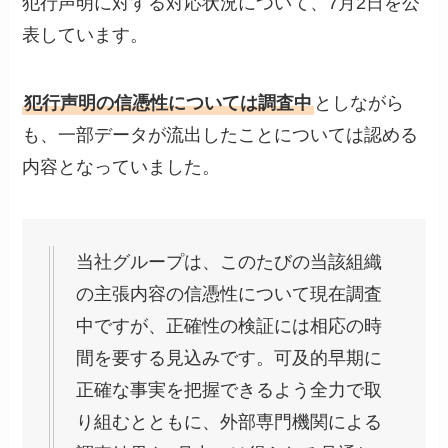
犯行声明に対する対応状況について、7月2日を公
表しています。
犯行声明の信憑性については調査中
としながら
も、一部データが流出したことについては認める
内容となっていました。
当社グループは、このたびの当該組織
の主張内容の信憑性について現在調査
中ですが、正確性の検証には相応の時
間を要する見込みです。可及的早期に
正確な事実を把握できるよう全力で取
り組むとともに、外部専門機関による