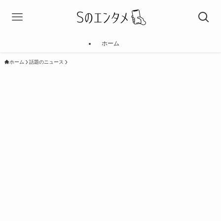
ホーム
ホーム
話題のニュース