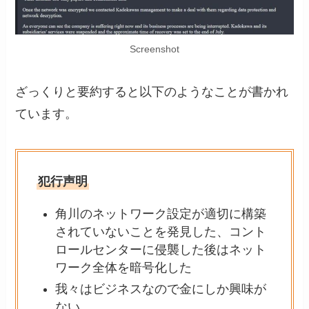
Screenshot
ざっくりと要約すると以下のようなことが書かれ
ています。
犯行声明
角川のネットワーク設定が適切に構築
されていないことを発見した、コント
ロールセンターに侵襲した後はネット
ワーク全体を暗号化した
我々はビジネスなので金にしか興味が
ない