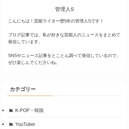
管理人S
こんにちは！芸能ライター歴5年の管理人Sです！
ブログ記事では、私が好きな芸能人のニュースをまとめて
発信しています。
SNSやニュース記事をとことん調べて発信しているので、
ぜひ楽しんでくださいね。
カテゴリー
K-POP・韓国
YouTuber