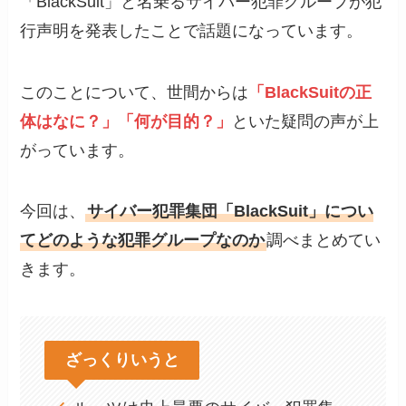
「BlackSuit」と名乗るサイバー犯罪グループが犯
行声明を発表したことで話題になっています。
このことについて、世間からは
「BlackSuitの正
体はなに？」「何が目的？」
といた疑問の声が上
がっています。
今回は、
サイバー犯罪集団「BlackSuit」につい
てどのような犯罪グループなのか
調べまとめてい
きます。
ざっくりいうと