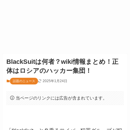
BlackSuitは何者？wiki情報まとめ！正
体はロシアのハッカー集団！
2025年1月24日
話題のニュース
当ページのリンクには広告が含まれています。