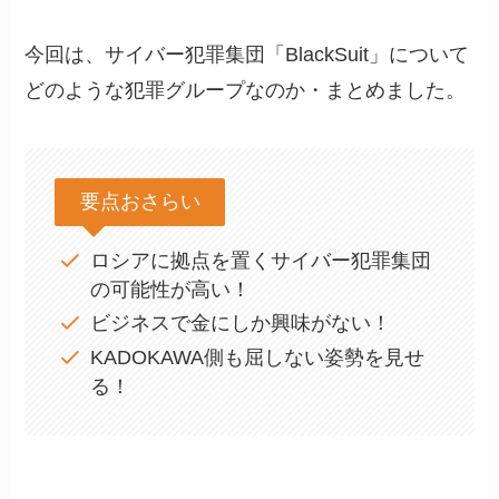
今回は、サイバー犯罪集団「BlackSuit」について
どのような犯罪グループなのか・まとめました。
要点おさらい
ロシアに拠点を置くサイバー犯罪集団
の可能性が高い！
ビジネスで金にしか興味がない！
KADOKAWA側も屈しない姿勢を見せ
る！