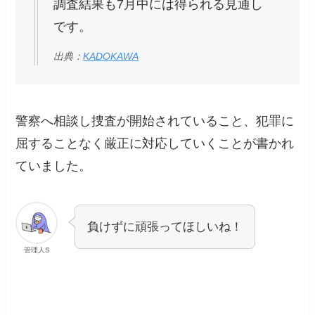
調査結果も7月中には得られる見通し
です。
出典：
KADOKAWA
警察へ相談し捜査が開始されていること、犯罪に
屈することなく厳正に対応していくことが書かれ
ていました。
負けずに頑張ってほしいね！
管理人S