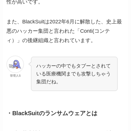
性が高いです。
また、BlackSuitは2022年6月に解散した、史上最
悪のハッカー集団と言われた「Conti(コンテ
ィ）」の後継組織と言われています。
ハッカーの中でもタブーとされて
いる医療機関までも攻撃しちゃう
管理人S
集団だね。
・BlackSuitのランサムウェアとは