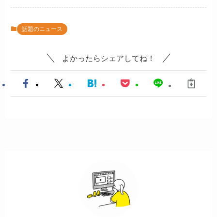
話題のニュース
よかったらシェアしてね！