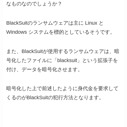
なものなのでしょうか？
BlackSuitのランサムウェアは主に Linux と
Windows システムを標的としているそうです。
また、BlackSuitが使用するランサムウェアは、暗
号化したファイルに「blacksuit」という拡張子を
付け、データを暗号化させます。
暗号化した上で前述したように身代金を要求して
くるのがBlackSuitの犯行方法となります。