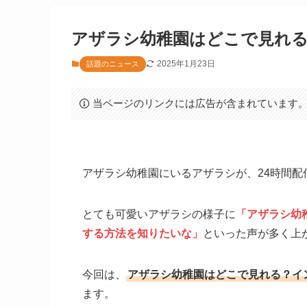
アザラシ幼稚園はどこで見れ
2025年1月23日
話題のニュース
当ページのリンクには広告が含まれています
アザラシ幼稚園にいるアザラシが、24時間配
とても可愛いアザラシの様子に
「アザラシ幼
する方法を知りたいな」
といった声が多く上
今回は、
アザラシ幼稚園はどこで見れる？イ
ます。