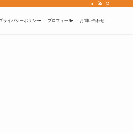
プライバシーポリシー
プロフィール
お問い合わせ