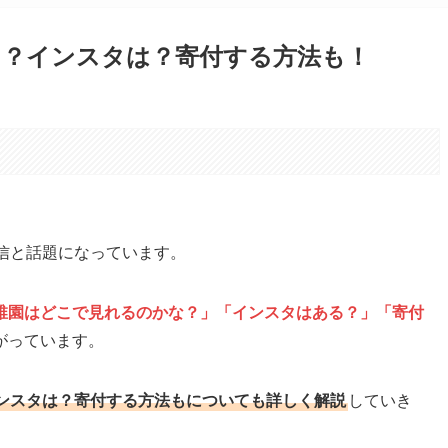
る？インスタは？寄付する方法も！
。
信と話題になっています。
稚園はどこで見れるのかな？」「インスタはある？」「寄付
がっています。
ンスタは？寄付する方法もについても詳しく解説
していき