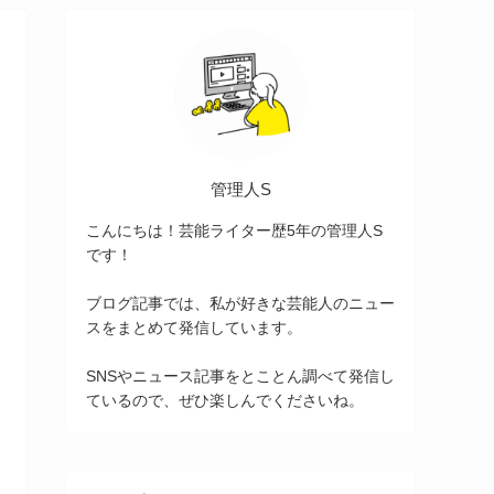
管理人S
こんにちは！芸能ライター歴5年の管理人S
です！
ブログ記事では、私が好きな芸能人のニュー
スをまとめて発信しています。
SNSやニュース記事をとことん調べて発信し
ているので、ぜひ楽しんでくださいね。