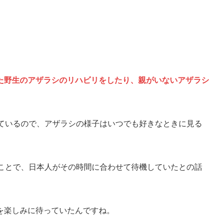
た野生のアザラシのリハビリをしたり、親がいないアザラシ
されているので、アザラシの様子はいつでも好きなときに見る
うことで、日本人がその時間に合わせて待機していたとの話
を楽しみに待っていたんですね。