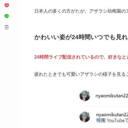
日本人の多くの方がたが、アザラシ幼稚園の
かわいい姿が24時間いつでも見
24時間ライブ配信されているので、好きな
疲れたときでも可愛いアザラシの様子を見る