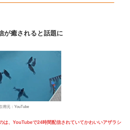
間配信が癒されると話題に
引用元：YouTube
のは、YouTubeで24時間配信されていてかわいいアザラシ