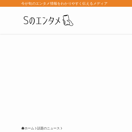
今が旬のエンタメ情報をわかりやすく伝えるメディア
ホーム
話題のニュース