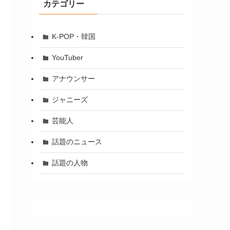
カテゴリー
K-POP・韓国
YouTuber
アナウンサー
ジャニーズ
芸能人
話題のニュース
話題の人物