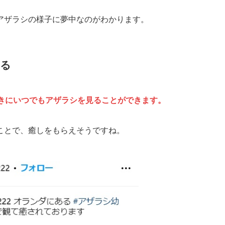
アザラシの様子に夢中なのがわかります。
れる
ときにいつでもアザラシを見ることができます。
ことで、癒しをもらえそうですね。