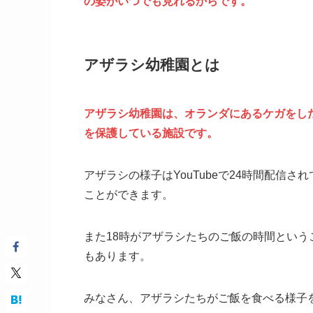
の姿がいつでも見れるからです。
アザラシ幼稚園とは
アザラシ幼稚園は、オランダにあるケガをし
を保護している施設です。
アザラシの様子はYouTubeで24時間配信
ことができます。
また18時がアザラシたちのご飯の時間とい
もあります。
みなさん、アザラシたちがご飯を食べる様子