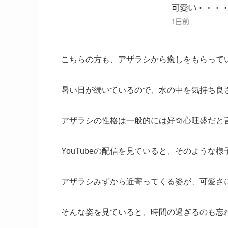
こちらの方も、アザラシから癒しをもらって
暑い日が続いているので、水の中を気持ち良
アザラシの性格は一般的には好奇心旺盛だと
YouTubeの配信を見ていると、そのよう
アザラシみずから近寄ってくる姿が、可愛さ
そんな姿を見ていると、時間の過ぎるのも忘