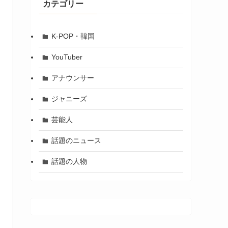
カテゴリー
K-POP・韓国
YouTuber
アナウンサー
ジャニーズ
芸能人
話題のニュース
話題の人物