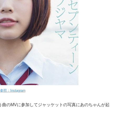
参照：Instagram
う曲のMVに参加してジャッケットの写真にあのちゃんが起