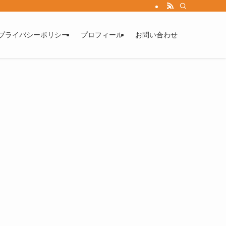
プライバシーポリシー
プロフィール
お問い合わせ