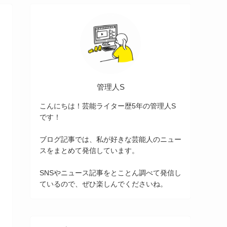
管理人S
こんにちは！芸能ライター歴5年の管理人S
です！
ブログ記事では、私が好きな芸能人のニュー
スをまとめて発信しています。
SNSやニュース記事をとことん調べて発信し
ているので、ぜひ楽しんでくださいね。