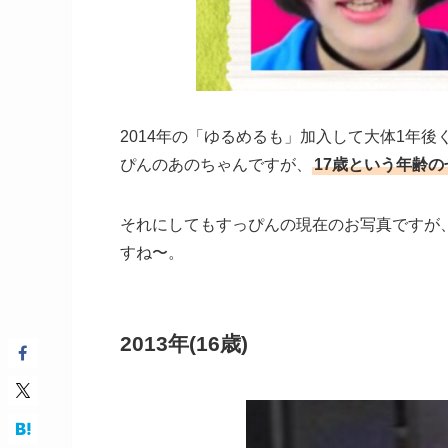
2014年の「ゆるめるも」加入して大体1年後く
ぴんのあのちゃんですが、
17歳という年齢
それにしてもすっぴんの現在のお写真ですが、
すね〜。
2013年(16歳)