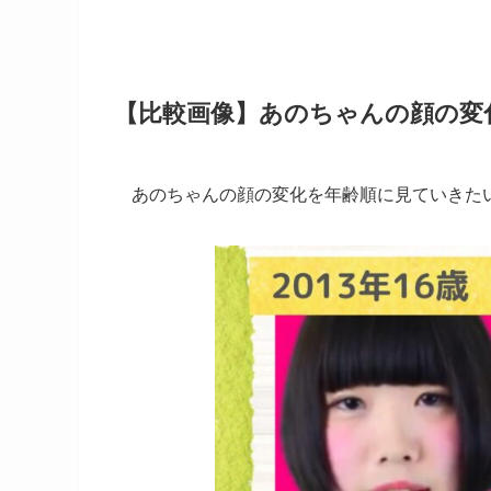
【比較画像】あのちゃんの顔の変
あのちゃんの顔の変化を年齢順に見ていきた