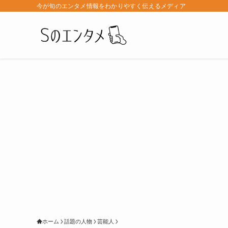
今が旬のエンタメ情報をわかりやすく伝えるメディア
ホーム
話題の人物
芸能人