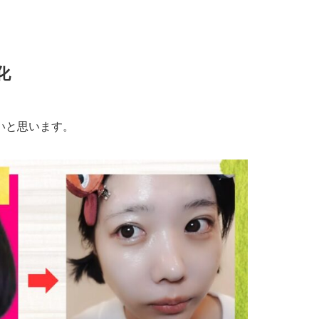
化
いと思います。