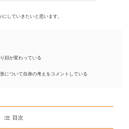
かにしていきたいと思います。
り顔が変わっている
形について自身の考えをコメントしている
目次