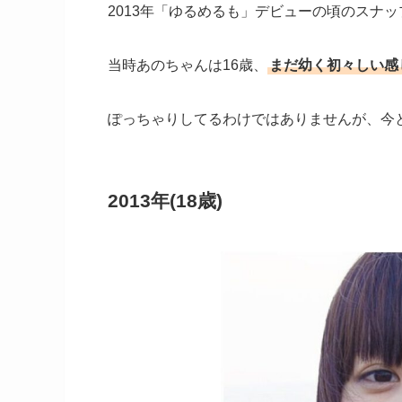
2013年「ゆるめるも」デビューの頃のスナ
当時あのちゃんは16歳、
まだ幼く初々しい感
ぽっちゃりしてるわけではありませんが、今
2013年(18歳)