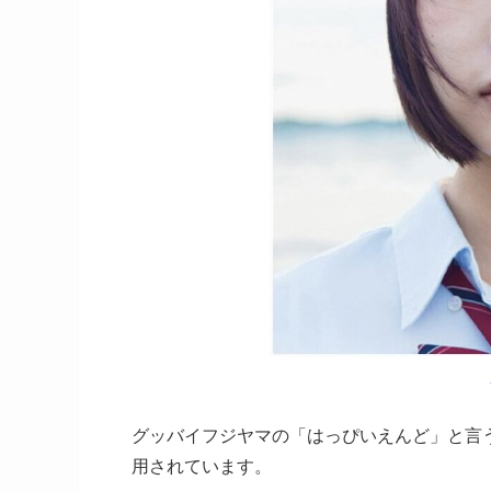
グッバイフジヤマの「はっぴいえんど」と言
用されています。