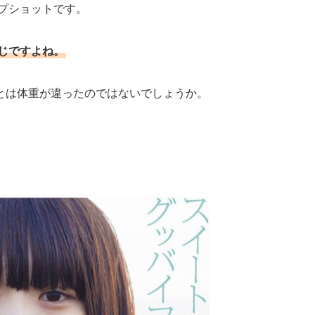
ップショットです。
じですよね。
とは体重が違ったのではないでしょうか。