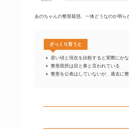
あのちゃんの整形疑惑、一体どうなのか明ら
ざっくり言うと
若い頃と現在を比較すると実際にかな
整形箇所は目と鼻と言われている
整形を公表はしていないが、過去に整