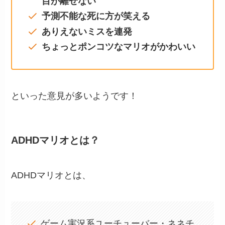
目が離せない
予測不能な死に方が笑える
ありえないミスを連発
ちょっとポンコツなマリオがかわいい
といった意見が多いようです！
ADHDマリオとは？
ADHDマリオとは、
ゲーム実況系ユーチューバー・ネネチ