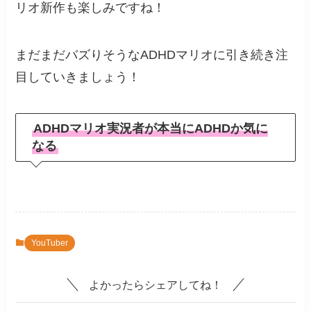
リオ新作も楽しみですね！
まだまだバズりそうなADHDマリオに引き続き注
目していきましょう！
ADHDマリオ実況者が本当にADHDか気に
なる
YouTuber
よかったらシェアしてね！