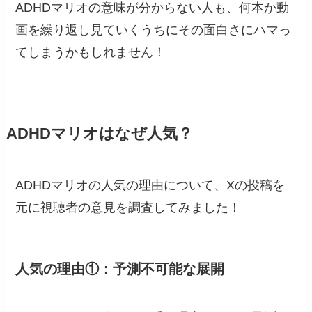
ADHDマリオの意味が分からない人も、何本か動
画を繰り返し見ていくうちにその面白さにハマっ
てしまうかもしれません！
ADHDマリオはなぜ人気？
ADHDマリオの人気の理由について、Xの投稿を
元に視聴者の意見を調査してみました！
人気の理由①：予測不可能な展開