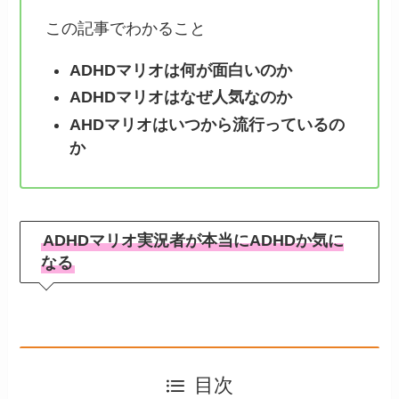
この記事でわかること
ADHDマリオは何が面白いのか
ADHDマリオはなぜ人気なのか
AHDマリオはいつから流行っているの
か
ADHDマリオ実況者が本当にADHDか気に
なる
目次