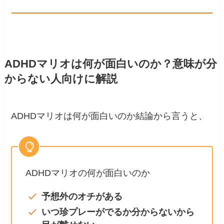
ADHDマリオは何が面白いのか？意味が分
からない人向けに解説
ADHDマリオは何が面白いのか結論から言うと、
ADHDマリオの何が面白いのか
予想外のオチがある
いつ珍プレーがでるか分からないから