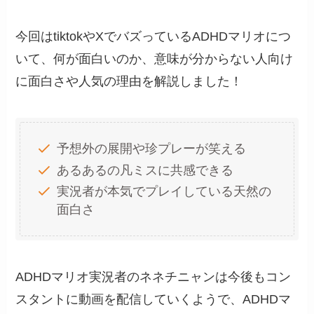
今回はtiktokやXでバズっているADHDマリオにつ
いて、何が面白いのか、意味が分からない人向け
に面白さや人気の理由を解説しました！
予想外の展開や珍プレーが笑える
あるあるの凡ミスに共感できる
実況者が本気でプレイしている天然の
面白さ
ADHDマリオ実況者のネネチニャンは今後もコン
スタントに動画を配信していくようで、ADHDマ