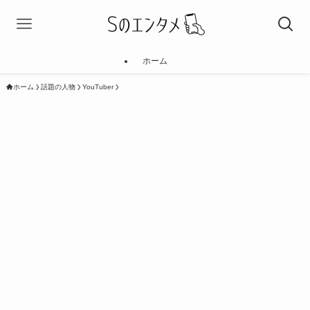
ホーム
ホーム
話題の人物
YouTuber