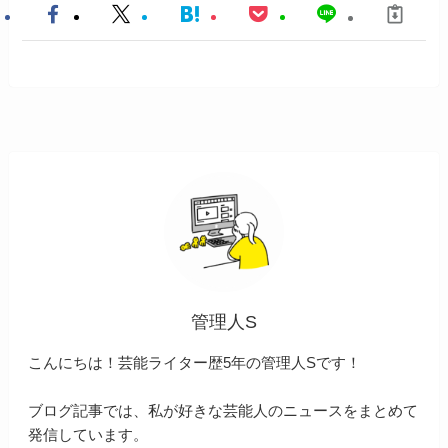
管理人S
こんにちは！芸能ライター歴5年の管理人Sです！
ブログ記事では、私が好きな芸能人のニュースをまとめて
発信しています。