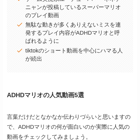
ニャンが投稿しているスーパーマリオ
のプレイ動画
無駄な動きが多くありえないミスを連
発するプレイ内容がADHDマリオと呼
ばれるように
tiktokのショート動画を中心にハマる人
が続出
ADHDマリオの人気動画5選
言葉だけだとなかなか伝わりづらいと思いますの
で、ADHDマリオの何が面白いのか実際に人気の
動画をチェックしてみましょう。