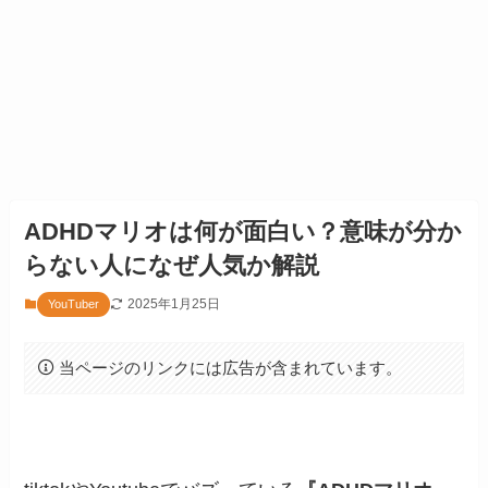
ADHDマリオは何が面白い？意味が分か
らない人になぜ人気か解説
2025年1月25日
YouTuber
当ページのリンクには広告が含まれています。