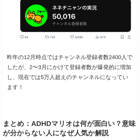
昨年の12月時点ではチャンネル登録者数2400人で
したが、2〜3月にかけて登録者数が爆発的に増加
し、現在では5万人超えのチャンネルになってい
ます！
まとめ：ADHDマリオは何が面白い？意味
が分からない人になぜ人気か解説