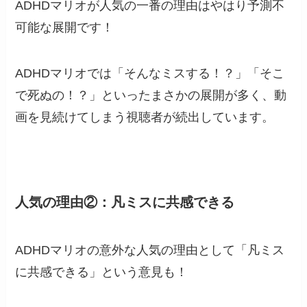
ADHDマリオが人気の一番の理由はやはり予測不
可能な展開です！
ADHDマリオでは「そんなミスする！？」「そこ
で死ぬの！？」といったまさかの展開が多く、動
画を見続けてしまう視聴者が続出しています。
人気の理由②：凡ミスに共感できる
ADHDマリオの意外な人気の理由として「凡ミス
に共感できる」という意見も！