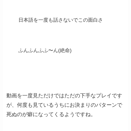
日本語を一度も話さないでこの面白さ
ふんふんふふ〜ん(絶命)
動画を一度見ただけではただの下手なプレイです
が、何度も見ているうちにお決まりのパターンで
死ぬのが癖になってくるようですね。