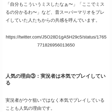
「自分もこういうミスしたなぁ〜」「ここでミス
るの分かるわ〜」など、昔スーパーマリオをプレ
イしていた人たちからの共感を呼んでいます。
https://twitter.com/J5O28D1gA5H29c5/status/1765
771826956013650
人気の理由③：実況者は本気でプレイしてい
る
実況者がウケ狙いではなく本気でプレイしている
ことも人気の理由です。