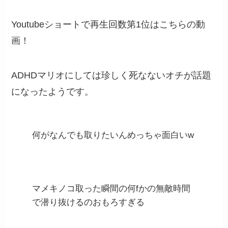
Youtubeショートで再生回数第1位はこちらの動
画！
ADHDマリオにしては珍しく死なないオチが話題
になったようです。
何がなんでも取りたいんめっちゃ面白いw
マメキノコ取った瞬間の何fかの無敵時間
で潜り抜けるのおもろすぎる