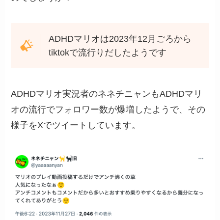
ADHDマリオは2023年12月ごろから
tiktokで流行りだしたようです
ADHDマリオ実況者のネネチニャンもADHDマリ
オの流行でフォロワー数が爆増したようで、その
様子をXでツイートしています。