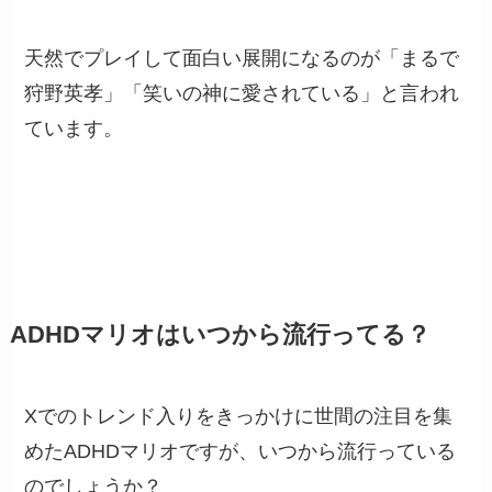
天然でプレイして面白い展開になるのが「まるで
狩野英孝」「笑いの神に愛されている」と言われ
ています。
ADHDマリオはいつから流行ってる？
Xでのトレンド入りをきっかけに世間の注目を集
めたADHDマリオですが、いつから流行っている
のでしょうか？