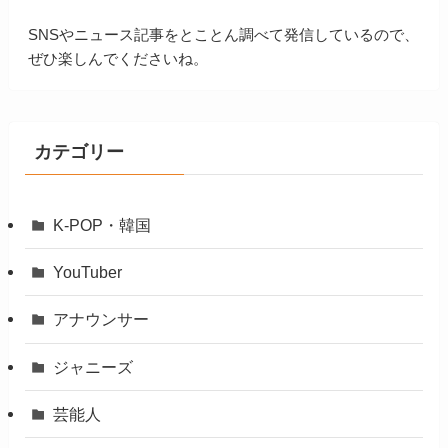
SNSやニュース記事をとことん調べて発信しているので、
ぜひ楽しんでくださいね。
カテゴリー
K-POP・韓国
YouTuber
アナウンサー
ジャニーズ
芸能人